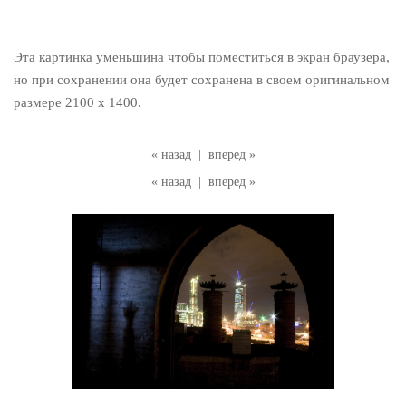
Эта картинка уменьшина чтобы поместиться в экран браузера,
но при сохранении она будет сохранена в своем оригинальном
размере 2100 x 1400.
« назад
|
вперед »
« назад
|
вперед »