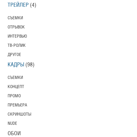
ТРЕЙЛЕР
(4)
СЪЕМКИ
ОТРЫВОК
ИНТЕРВЬЮ
ТВ-РОЛИК
ДРУГОЕ
КАДРЫ
(98)
СЪЕМКИ
КОНЦЕПТ
ПРОМО
ПРЕМЬЕРА
СКРИНШОТЫ
NUDE
ОБОИ