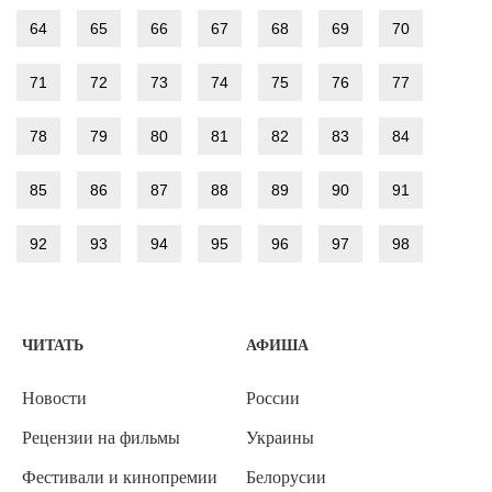
64
65
66
67
68
69
70
71
72
73
74
75
76
77
78
79
80
81
82
83
84
85
86
87
88
89
90
91
92
93
94
95
96
97
98
ЧИТАТЬ
АФИША
Новости
России
Рецензии на фильмы
Украины
Фестивали и кинопремии
Белорусии