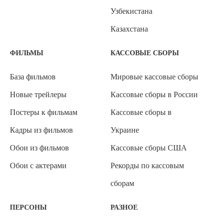
Узбекистана
Казахстана
ФИЛЬМЫ
КАССОВЫЕ СБОРЫ
База фильмов
Мировые кассовые сборы
Новые трейлеры
Кассовые сборы в России
Постеры к фильмам
Кассовые сборы в
Кадры из фильмов
Украине
Обои из фильмов
Кассовые сборы США
Обои с актерами
Рекорды по кассовым
сборам
ПЕРСОНЫ
РАЗНОЕ