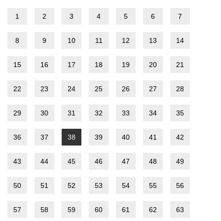
1
2
3
4
5
6
7
8
9
10
11
12
13
14
15
16
17
18
19
20
21
22
23
24
25
26
27
28
29
30
31
32
33
34
35
36
37
38
39
40
41
42
43
44
45
46
47
48
49
50
51
52
53
54
55
56
57
58
59
60
61
62
63