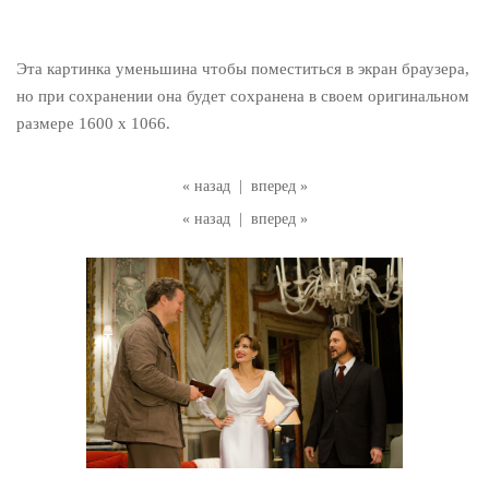
Эта картинка уменьшина чтобы поместиться в экран браузера,
но при сохранении она будет сохранена в своем оригинальном
размере 1600 x 1066.
« назад
|
вперед »
« назад
|
вперед »