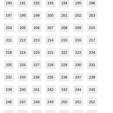
190
191
192
193
194
195
196
197
198
199
200
201
202
203
204
205
206
207
208
209
210
211
212
213
214
215
216
217
218
219
220
221
222
223
224
225
226
227
228
229
230
231
232
233
234
235
236
237
238
239
240
241
242
243
244
245
246
247
248
249
250
251
252