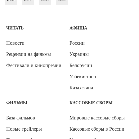
ЧИТАТЬ
АФИША
Новости
России
Рецензии на фильмы
Украины
Фестивали и кинопремии
Белорусии
Узбекистана
Казахстана
ФИЛЬМЫ
КАССОВЫЕ СБОРЫ
База фильмов
Мировые кассовые сборы
Новые трейлеры
Кассовые сборы в России