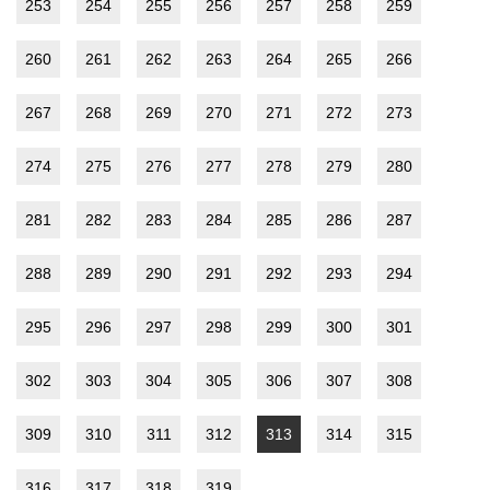
253
254
255
256
257
258
259
260
261
262
263
264
265
266
267
268
269
270
271
272
273
274
275
276
277
278
279
280
281
282
283
284
285
286
287
288
289
290
291
292
293
294
295
296
297
298
299
300
301
302
303
304
305
306
307
308
309
310
311
312
313
314
315
316
317
318
319