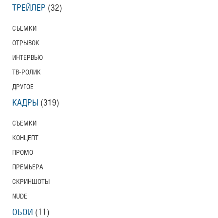
ТРЕЙЛЕР
(32)
СЪЕМКИ
ОТРЫВОК
ИНТЕРВЬЮ
ТВ-РОЛИК
ДРУГОЕ
КАДРЫ
(319)
СЪЕМКИ
КОНЦЕПТ
ПРОМО
ПРЕМЬЕРА
СКРИНШОТЫ
NUDE
ОБОИ
(11)