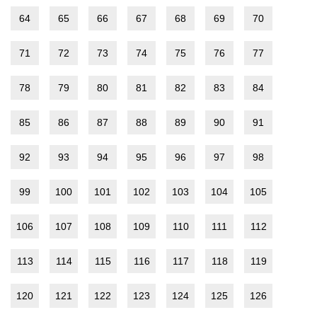
64
65
66
67
68
69
70
71
72
73
74
75
76
77
78
79
80
81
82
83
84
85
86
87
88
89
90
91
92
93
94
95
96
97
98
99
100
101
102
103
104
105
106
107
108
109
110
111
112
113
114
115
116
117
118
119
120
121
122
123
124
125
126