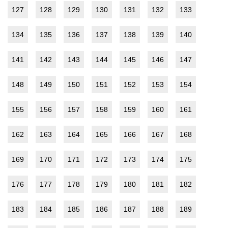
127
128
129
130
131
132
133
134
135
136
137
138
139
140
141
142
143
144
145
146
147
148
149
150
151
152
153
154
155
156
157
158
159
160
161
162
163
164
165
166
167
168
169
170
171
172
173
174
175
176
177
178
179
180
181
182
183
184
185
186
187
188
189