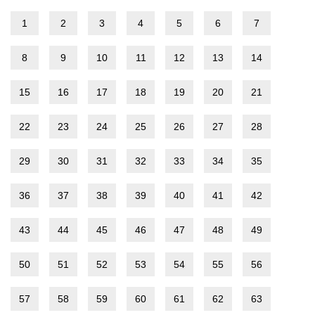
1
2
3
4
5
6
7
8
9
10
11
12
13
14
15
16
17
18
19
20
21
22
23
24
25
26
27
28
29
30
31
32
33
34
35
36
37
38
39
40
41
42
43
44
45
46
47
48
49
50
51
52
53
54
55
56
57
58
59
60
61
62
63