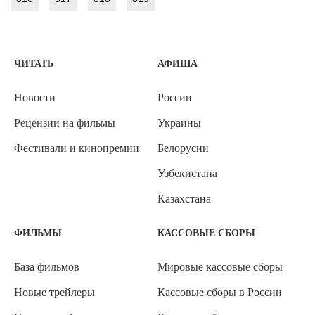
ЧИТАТЬ
АФИША
Новости
России
Рецензии на фильмы
Украины
Фестивали и кинопремии
Белорусии
Узбекистана
Казахстана
ФИЛЬМЫ
КАССОВЫЕ СБОРЫ
База фильмов
Мировые кассовые сборы
Новые трейлеры
Кассовые сборы в России