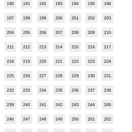
190
191
192
193
194
195
196
197
198
199
200
201
202
203
204
205
206
207
208
209
210
211
212
213
214
215
216
217
218
219
220
221
222
223
224
225
226
227
228
229
230
231
232
233
234
235
236
237
238
239
240
241
242
243
244
245
246
247
248
249
250
251
252