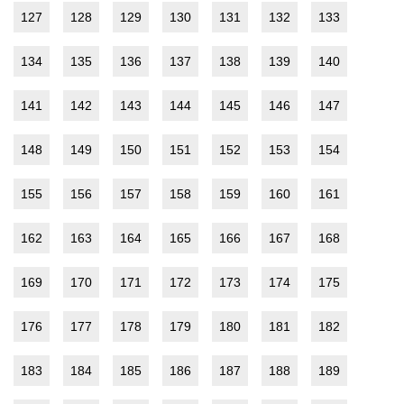
127
128
129
130
131
132
133
134
135
136
137
138
139
140
141
142
143
144
145
146
147
148
149
150
151
152
153
154
155
156
157
158
159
160
161
162
163
164
165
166
167
168
169
170
171
172
173
174
175
176
177
178
179
180
181
182
183
184
185
186
187
188
189