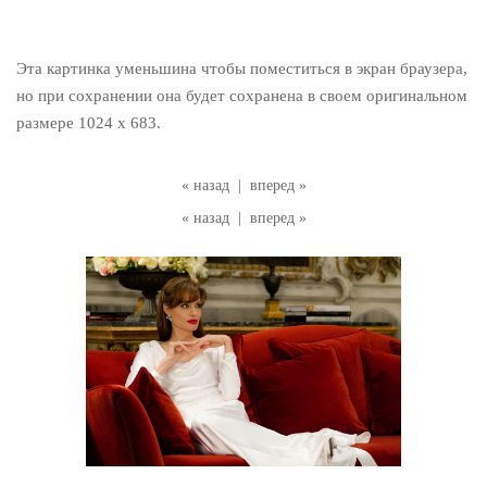
Эта картинка уменьшина чтобы поместиться в экран браузера,
но при сохранении она будет сохранена в своем оригинальном
размере 1024 x 683.
« назад
|
вперед »
« назад
|
вперед »