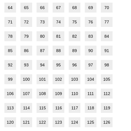
64
65
66
67
68
69
70
71
72
73
74
75
76
77
78
79
80
81
82
83
84
85
86
87
88
89
90
91
92
93
94
95
96
97
98
99
100
101
102
103
104
105
106
107
108
109
110
111
112
113
114
115
116
117
118
119
120
121
122
123
124
125
126