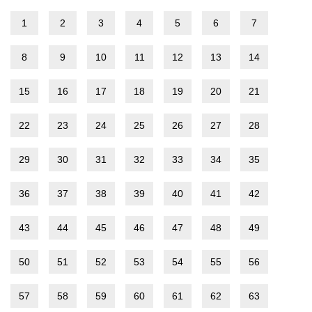
1
2
3
4
5
6
7
8
9
10
11
12
13
14
15
16
17
18
19
20
21
22
23
24
25
26
27
28
29
30
31
32
33
34
35
36
37
38
39
40
41
42
43
44
45
46
47
48
49
50
51
52
53
54
55
56
57
58
59
60
61
62
63