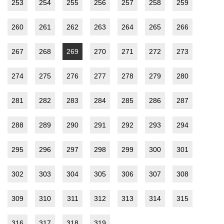
253
254
255
256
257
258
259
260
261
262
263
264
265
266
267
268
269
270
271
272
273
274
275
276
277
278
279
280
281
282
283
284
285
286
287
288
289
290
291
292
293
294
295
296
297
298
299
300
301
302
303
304
305
306
307
308
309
310
311
312
313
314
315
316
317
318
319