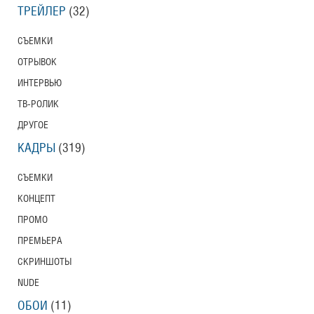
ТРЕЙЛЕР
(32)
СЪЕМКИ
ОТРЫВОК
ИНТЕРВЬЮ
ТВ-РОЛИК
ДРУГОЕ
КАДРЫ
(319)
СЪЕМКИ
КОНЦЕПТ
ПРОМО
ПРЕМЬЕРА
СКРИНШОТЫ
NUDE
ОБОИ
(11)