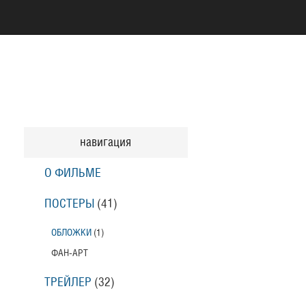
навигация
О ФИЛЬМЕ
ПОСТЕРЫ
(41)
ОБЛОЖКИ
(1)
ФАН-АРТ
ТРЕЙЛЕР
(32)