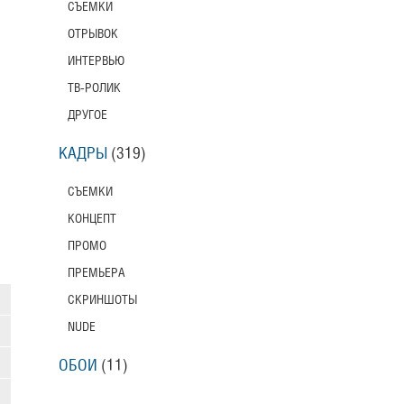
СЪЕМКИ
ОТРЫВОК
ИНТЕРВЬЮ
ТВ-РОЛИК
ДРУГОЕ
КАДРЫ
(319)
СЪЕМКИ
КОНЦЕПТ
ПРОМО
ПРЕМЬЕРА
СКРИНШОТЫ
NUDE
ОБОИ
(11)