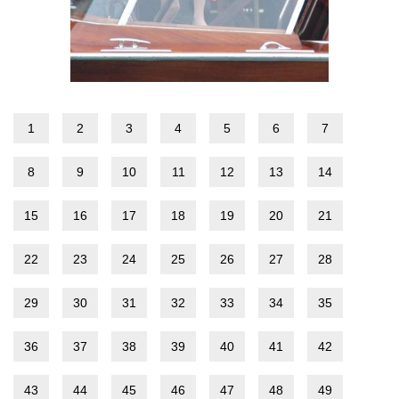
1
2
3
4
5
6
7
8
9
10
11
12
13
14
15
16
17
18
19
20
21
22
23
24
25
26
27
28
29
30
31
32
33
34
35
36
37
38
39
40
41
42
43
44
45
46
47
48
49