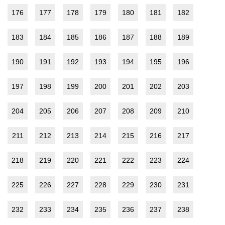
176
177
178
179
180
181
182
183
184
185
186
187
188
189
190
191
192
193
194
195
196
197
198
199
200
201
202
203
204
205
206
207
208
209
210
211
212
213
214
215
216
217
218
219
220
221
222
223
224
225
226
227
228
229
230
231
232
233
234
235
236
237
238