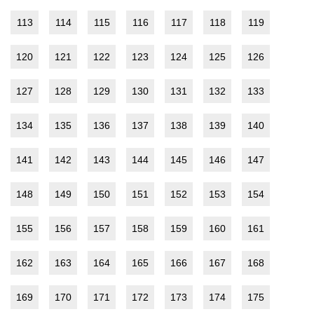
113
114
115
116
117
118
119
120
121
122
123
124
125
126
127
128
129
130
131
132
133
134
135
136
137
138
139
140
141
142
143
144
145
146
147
148
149
150
151
152
153
154
155
156
157
158
159
160
161
162
163
164
165
166
167
168
169
170
171
172
173
174
175