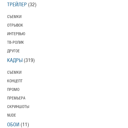
ТРЕЙЛЕР
(32)
СЪЕМКИ
ОТРЫВОК
ИНТЕРВЬЮ
ТВ-РОЛИК
ДРУГОЕ
КАДРЫ
(319)
СЪЕМКИ
КОНЦЕПТ
ПРОМО
ПРЕМЬЕРА
СКРИНШОТЫ
NUDE
ОБОИ
(11)