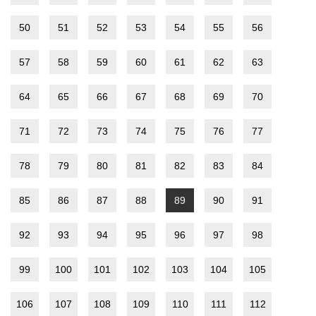
50
51
52
53
54
55
56
57
58
59
60
61
62
63
64
65
66
67
68
69
70
71
72
73
74
75
76
77
78
79
80
81
82
83
84
85
86
87
88
89
90
91
92
93
94
95
96
97
98
99
100
101
102
103
104
105
106
107
108
109
110
111
112