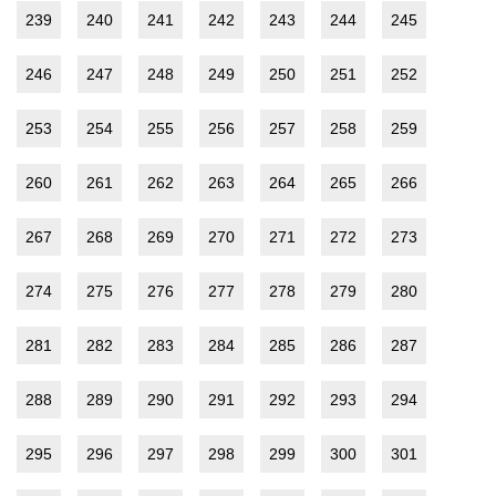
239
240
241
242
243
244
245
246
247
248
249
250
251
252
253
254
255
256
257
258
259
260
261
262
263
264
265
266
267
268
269
270
271
272
273
274
275
276
277
278
279
280
281
282
283
284
285
286
287
288
289
290
291
292
293
294
295
296
297
298
299
300
301