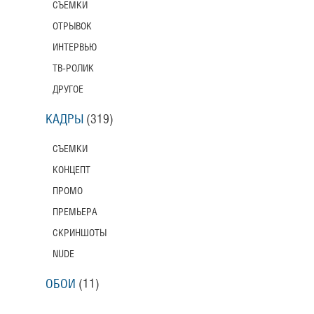
СЪЕМКИ
ОТРЫВОК
ИНТЕРВЬЮ
ТВ-РОЛИК
ДРУГОЕ
КАДРЫ
(319)
СЪЕМКИ
КОНЦЕПТ
ПРОМО
ПРЕМЬЕРА
СКРИНШОТЫ
NUDE
ОБОИ
(11)