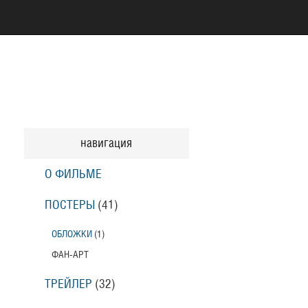
навигация
О ФИЛЬМЕ
ПОСТЕРЫ
(41)
ОБЛОЖКИ
(1)
ФАН-АРТ
ТРЕЙЛЕР
(32)