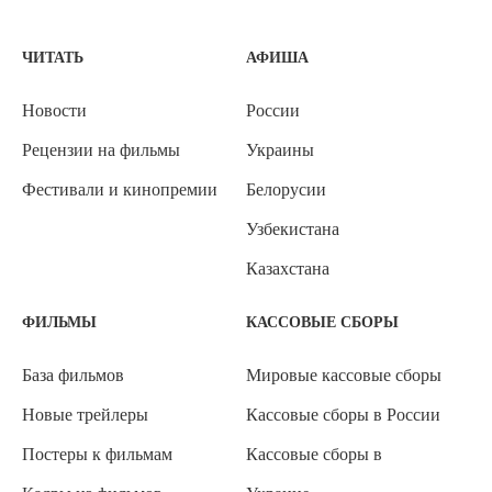
ЧИТАТЬ
АФИША
Новости
России
Рецензии на фильмы
Украины
Фестивали и кинопремии
Белорусии
Узбекистана
Казахстана
ФИЛЬМЫ
КАССОВЫЕ СБОРЫ
База фильмов
Мировые кассовые сборы
Новые трейлеры
Кассовые сборы в России
Постеры к фильмам
Кассовые сборы в