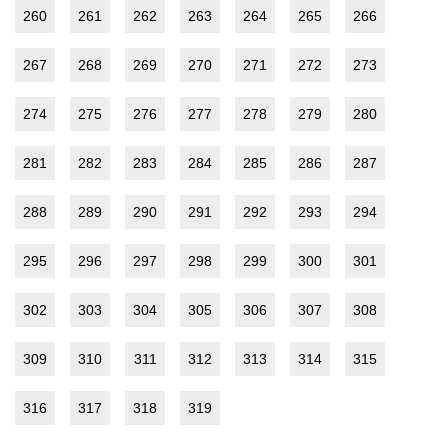
260
261
262
263
264
265
266
267
268
269
270
271
272
273
274
275
276
277
278
279
280
281
282
283
284
285
286
287
288
289
290
291
292
293
294
295
296
297
298
299
300
301
302
303
304
305
306
307
308
309
310
311
312
313
314
315
316
317
318
319