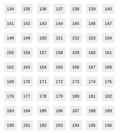
134
135
136
137
138
139
140
141
142
143
144
145
146
147
148
149
150
151
152
153
154
155
156
157
158
159
160
161
162
163
164
165
166
167
168
169
170
171
172
173
174
175
176
177
178
179
180
181
182
183
184
185
186
187
188
189
190
191
192
193
194
195
196