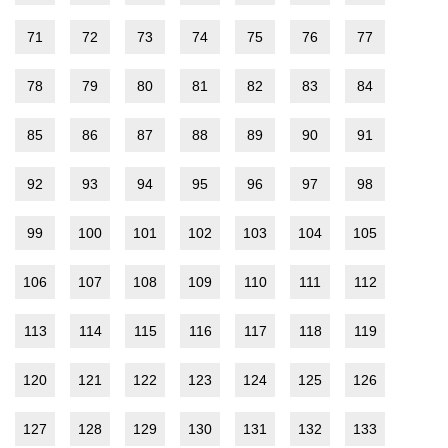
71
72
73
74
75
76
77
78
79
80
81
82
83
84
85
86
87
88
89
90
91
92
93
94
95
96
97
98
99
100
101
102
103
104
105
106
107
108
109
110
111
112
113
114
115
116
117
118
119
120
121
122
123
124
125
126
127
128
129
130
131
132
133