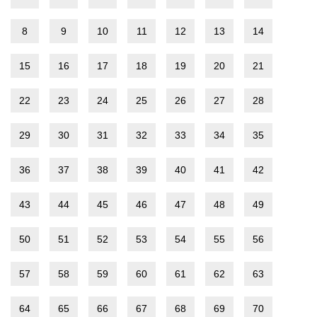
8
9
10
11
12
13
14
15
16
17
18
19
20
21
22
23
24
25
26
27
28
29
30
31
32
33
34
35
36
37
38
39
40
41
42
43
44
45
46
47
48
49
50
51
52
53
54
55
56
57
58
59
60
61
62
63
64
65
66
67
68
69
70