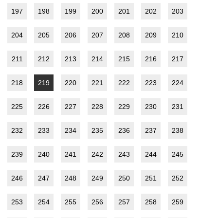
197
198
199
200
201
202
203
204
205
206
207
208
209
210
211
212
213
214
215
216
217
218
219
220
221
222
223
224
225
226
227
228
229
230
231
232
233
234
235
236
237
238
239
240
241
242
243
244
245
246
247
248
249
250
251
252
253
254
255
256
257
258
259