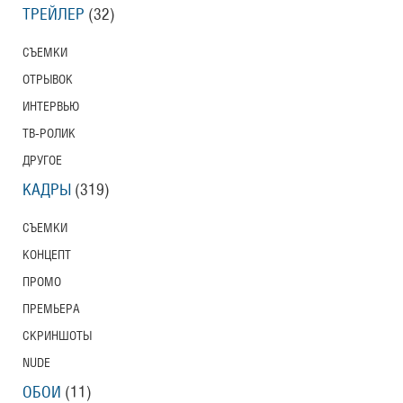
ТРЕЙЛЕР
(32)
СЪЕМКИ
ОТРЫВОК
ИНТЕРВЬЮ
ТВ-РОЛИК
ДРУГОЕ
КАДРЫ
(319)
СЪЕМКИ
КОНЦЕПТ
ПРОМО
ПРЕМЬЕРА
СКРИНШОТЫ
NUDE
ОБОИ
(11)