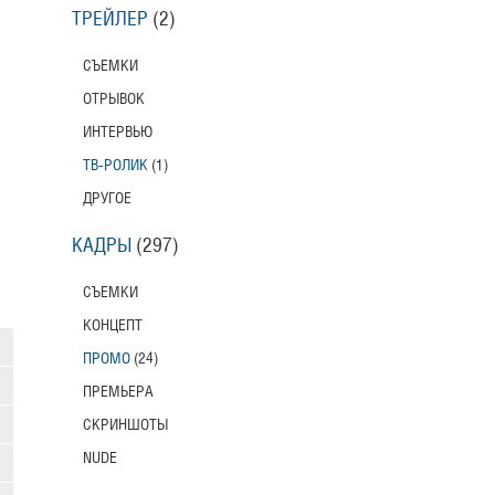
ТРЕЙЛЕР
(2)
СЪЕМКИ
ОТРЫВОК
ИНТЕРВЬЮ
ТВ-РОЛИК
(1)
ДРУГОЕ
КАДРЫ
(297)
СЪЕМКИ
КОНЦЕПТ
ПРОМО
(24)
ПРЕМЬЕРА
СКРИНШОТЫ
NUDE