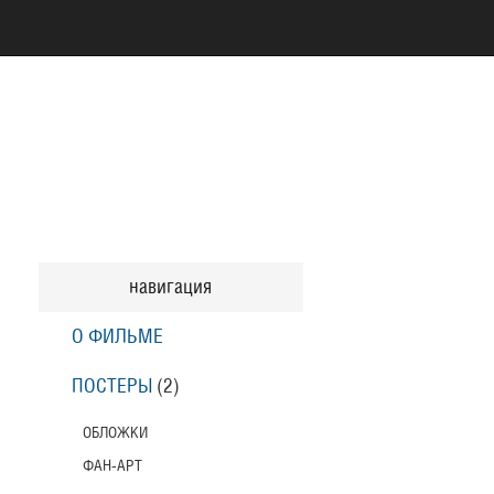
навигация
О ФИЛЬМЕ
ПОСТЕРЫ
(2)
ОБЛОЖКИ
ФАН-АРТ