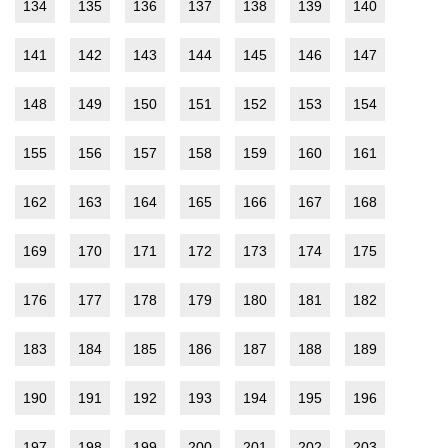
134
135
136
137
138
139
140
141
142
143
144
145
146
147
148
149
150
151
152
153
154
155
156
157
158
159
160
161
162
163
164
165
166
167
168
169
170
171
172
173
174
175
176
177
178
179
180
181
182
183
184
185
186
187
188
189
190
191
192
193
194
195
196
197
198
199
200
201
202
203