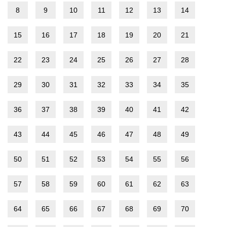
8
9
10
11
12
13
14
15
16
17
18
19
20
21
22
23
24
25
26
27
28
29
30
31
32
33
34
35
36
37
38
39
40
41
42
43
44
45
46
47
48
49
50
51
52
53
54
55
56
57
58
59
60
61
62
63
64
65
66
67
68
69
70