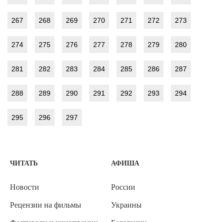
267
268
269
270
271
272
273
274
275
276
277
278
279
280
281
282
283
284
285
286
287
288
289
290
291
292
293
294
295
296
297
ЧИТАТЬ
АФИША
Новости
России
Рецензии на фильмы
Украины