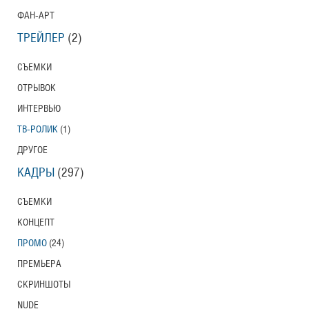
ФАН-АРТ
ТРЕЙЛЕР
(2)
СЪЕМКИ
ОТРЫВОК
ИНТЕРВЬЮ
ТВ-РОЛИК
(1)
ДРУГОЕ
КАДРЫ
(297)
СЪЕМКИ
КОНЦЕПТ
ПРОМО
(24)
ПРЕМЬЕРА
СКРИНШОТЫ
NUDE