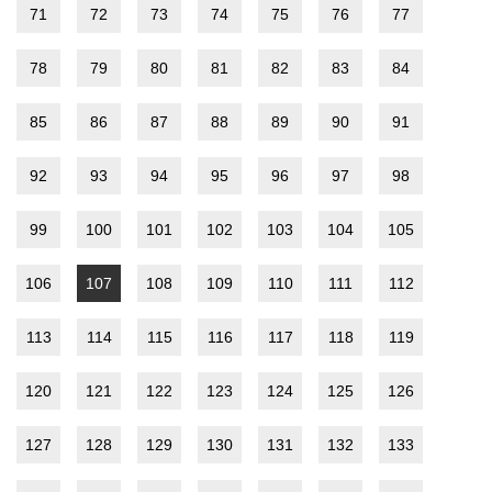
71
72
73
74
75
76
77
78
79
80
81
82
83
84
85
86
87
88
89
90
91
92
93
94
95
96
97
98
99
100
101
102
103
104
105
106
107
108
109
110
111
112
113
114
115
116
117
118
119
120
121
122
123
124
125
126
127
128
129
130
131
132
133