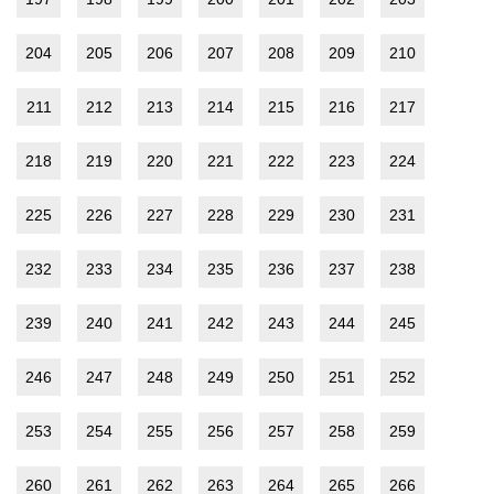
204
205
206
207
208
209
210
211
212
213
214
215
216
217
218
219
220
221
222
223
224
225
226
227
228
229
230
231
232
233
234
235
236
237
238
239
240
241
242
243
244
245
246
247
248
249
250
251
252
253
254
255
256
257
258
259
260
261
262
263
264
265
266