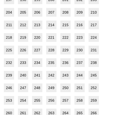
204
205
206
207
208
209
210
211
212
213
214
215
216
217
218
219
220
221
222
223
224
225
226
227
228
229
230
231
232
233
234
235
236
237
238
239
240
241
242
243
244
245
246
247
248
249
250
251
252
253
254
255
256
257
258
259
260
261
262
263
264
265
266