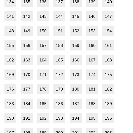
134
135
136
137
138
139
140
141
142
143
144
145
146
147
148
149
150
151
152
153
154
155
156
157
158
159
160
161
162
163
164
165
166
167
168
169
170
171
172
173
174
175
176
177
178
179
180
181
182
183
184
185
186
187
188
189
190
191
192
193
194
195
196
197
198
199
200
201
202
203