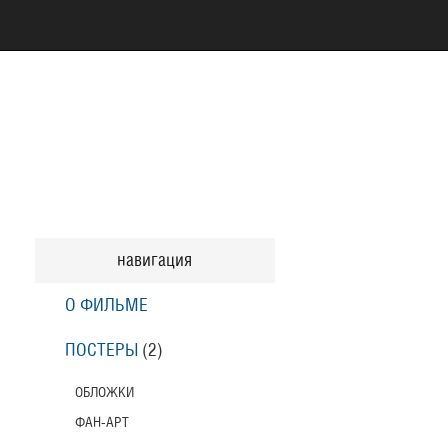
навигация
О ФИЛЬМЕ
ПОСТЕРЫ
(2)
ОБЛОЖКИ
ФАН-АРТ