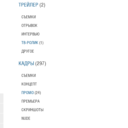
ТРЕЙЛЕР
(2)
СЪЕМКИ
ОТРЫВОК
ИНТЕРВЬЮ
ТВ-РОЛИК
(1)
ДРУГОЕ
КАДРЫ
(297)
СЪЕМКИ
КОНЦЕПТ
ПРОМО
(24)
ПРЕМЬЕРА
СКРИНШОТЫ
NUDE