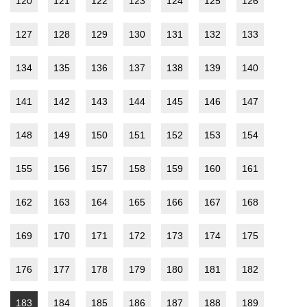
120
121
122
123
124
125
126
127
128
129
130
131
132
133
134
135
136
137
138
139
140
141
142
143
144
145
146
147
148
149
150
151
152
153
154
155
156
157
158
159
160
161
162
163
164
165
166
167
168
169
170
171
172
173
174
175
176
177
178
179
180
181
182
183
184
185
186
187
188
189