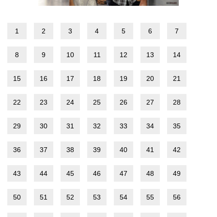
1
2
3
4
5
6
7
8
9
10
11
12
13
14
15
16
17
18
19
20
21
22
23
24
25
26
27
28
29
30
31
32
33
34
35
36
37
38
39
40
41
42
43
44
45
46
47
48
49
50
51
52
53
54
55
56