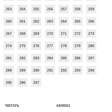
253
254
255
256
257
258
259
260
261
262
263
264
265
266
267
268
269
270
271
272
273
274
275
276
277
278
279
280
281
282
283
284
285
286
287
288
289
290
291
292
293
294
295
296
297
ЧИТАТЬ
АФИША