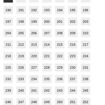
190
191
192
193
194
195
196
197
198
199
200
201
202
203
204
205
206
207
208
209
210
211
212
213
214
215
216
217
218
219
220
221
222
223
224
225
226
227
228
229
230
231
232
233
234
235
236
237
238
239
240
241
242
243
244
245
246
247
248
249
250
251
252