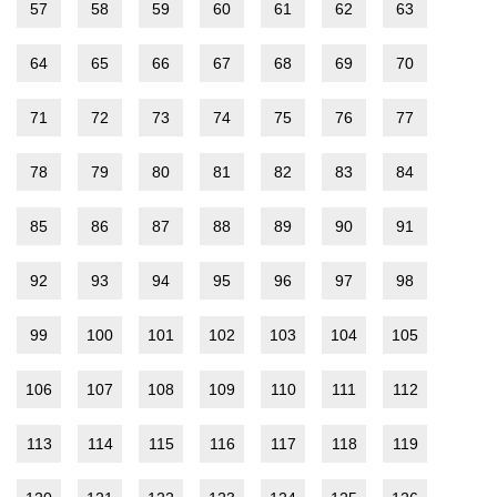
57
58
59
60
61
62
63
64
65
66
67
68
69
70
71
72
73
74
75
76
77
78
79
80
81
82
83
84
85
86
87
88
89
90
91
92
93
94
95
96
97
98
99
100
101
102
103
104
105
106
107
108
109
110
111
112
113
114
115
116
117
118
119