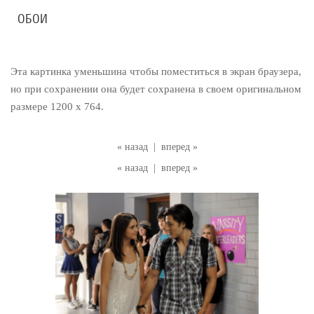
ОБОИ
Эта картинка уменьшина чтобы поместиться в экран браузера,
но при сохранении она будет сохранена в своем оригинальном
размере 1200 x 764.
« назад
|
вперед »
« назад
|
вперед »