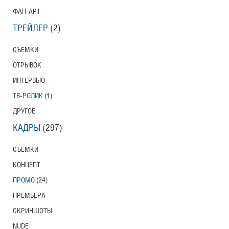
ФАН-АРТ
ТРЕЙЛЕР
(2)
СЪЕМКИ
ОТРЫВОК
ИНТЕРВЬЮ
ТВ-РОЛИК
(1)
ДРУГОЕ
КАДРЫ
(297)
СЪЕМКИ
КОНЦЕПТ
ПРОМО
(24)
ПРЕМЬЕРА
СКРИНШОТЫ
NUDE