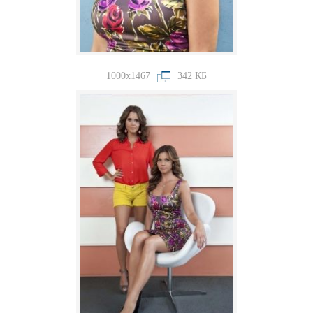
1000x1467
342 КБ