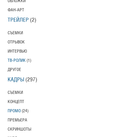
ОБЛОЖКИ
ФАН-АРТ
ТРЕЙЛЕР
(2)
СЪЕМКИ
ОТРЫВОК
ИНТЕРВЬЮ
ТВ-РОЛИК
(1)
ДРУГОЕ
КАДРЫ
(297)
СЪЕМКИ
КОНЦЕПТ
ПРОМО
(24)
ПРЕМЬЕРА
СКРИНШОТЫ