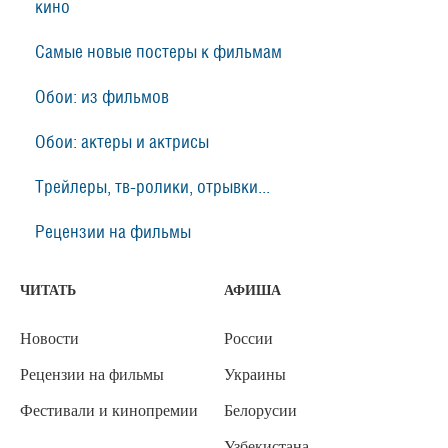
кино
Самые новые постеры к фильмам
Обои: из фильмов
Обои: актеры и актрисы
Трейлеры, тв-ролики, отрывки...
Рецензии на фильмы
ЧИТАТЬ
АФИША
Новости
России
Рецензии на фильмы
Украины
Фестивали и кинопремии
Белорусии
Узбекистана