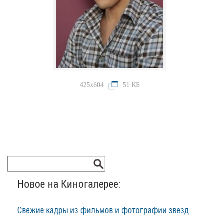
425x604
51 КБ
Новое на Киногалерее:
Свежие кадры из фильмов и фотографии звезд