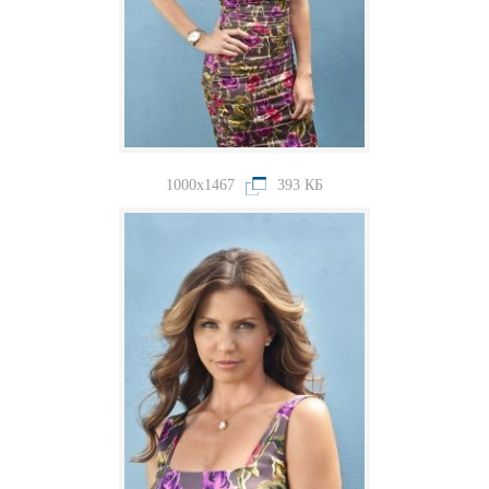
1000x1467
393 КБ