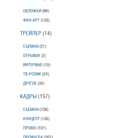
ОБЛОЖКИ
(88)
ФАН-АРТ
(130)
ТРЕЙЛЕР
(14)
СЪЕМКИ
(21)
ОТРЫВОК
(2)
ИНТЕРВЬЮ
(10)
ТВ-РОЛИК
(24)
ДРУГОЕ
(30)
КАДРЫ
(157)
СЪЕМКИ
(158)
КОНЦЕПТ
(136)
ПРОМО
(101)
ПРЕМЬЕРА
(262)