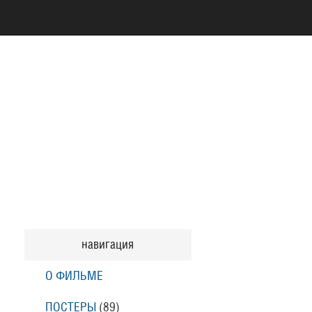
навигация
О ФИЛЬМЕ
ПОСТЕРЫ
(89)