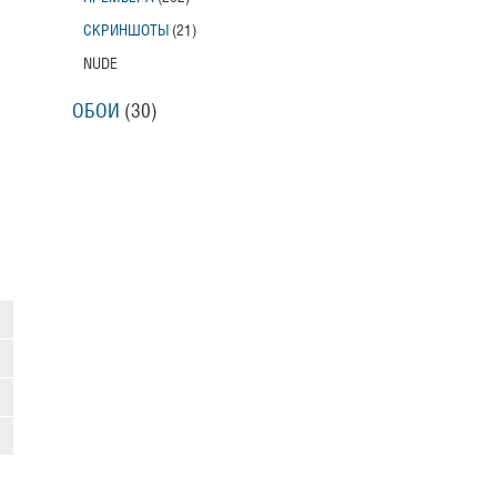
СКРИНШОТЫ
(21)
NUDE
ОБОИ
(30)