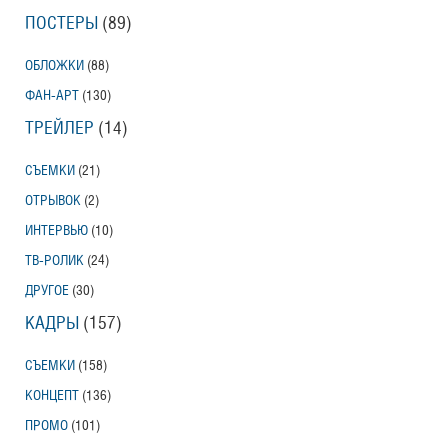
ПОСТЕРЫ
(89)
ОБЛОЖКИ
(88)
ФАН-АРТ
(130)
ТРЕЙЛЕР
(14)
СЪЕМКИ
(21)
ОТРЫВОК
(2)
ИНТЕРВЬЮ
(10)
ТВ-РОЛИК
(24)
ДРУГОЕ
(30)
КАДРЫ
(157)
СЪЕМКИ
(158)
КОНЦЕПТ
(136)
ПРОМО
(101)