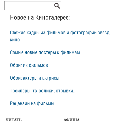
Новое на Киногалерее:
Свежие кадры из фильмов и фотографии звезд
кино
Самые новые постеры к фильмам
Обои: из фильмов
Обои: актеры и актрисы
Трейлеры, тв-ролики, отрывки...
Рецензии на фильмы
ЧИТАТЬ
АФИША