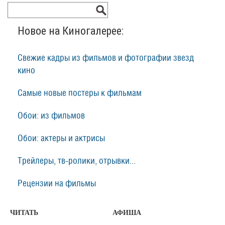
Новое на Киногалерее:
Свежие кадры из фильмов и фотографии звезд
кино
Самые новые постеры к фильмам
Обои: из фильмов
Обои: актеры и актрисы
Трейлеры, тв-ролики, отрывки...
Рецензии на фильмы
ЧИТАТЬ
АФИША