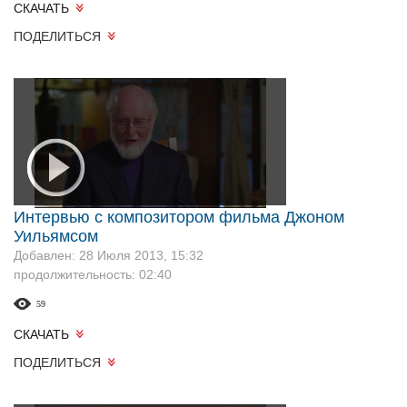
СКАЧАТЬ
ПОДЕЛИТЬСЯ
Интервью с композитором фильма Джоном
Уильямсом
Добавлен: 28 Июля 2013, 15:32
продолжительность: 02:40
59
СКАЧАТЬ
ПОДЕЛИТЬСЯ