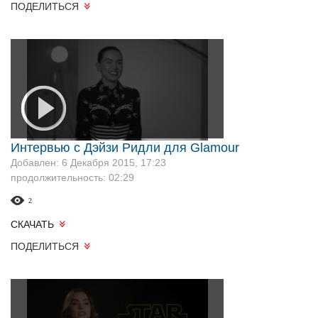
ПОДЕЛИТЬСЯ
Интервью с Дэйзи Ридли для Glamour
Добавлен: 6 Декабря 2015, 17:23
продолжительность: 02:29
2
СКАЧАТЬ
ПОДЕЛИТЬСЯ