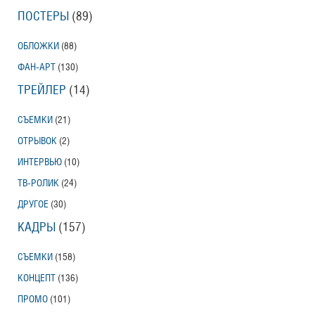
ПОСТЕРЫ
(89)
ОБЛОЖКИ
(88)
ФАН-АРТ
(130)
ТРЕЙЛЕР
(14)
СЪЕМКИ
(21)
ОТРЫВОК
(2)
ИНТЕРВЬЮ
(10)
ТВ-РОЛИК
(24)
ДРУГОЕ
(30)
КАДРЫ
(157)
СЪЕМКИ
(158)
КОНЦЕПТ
(136)
ПРОМО
(101)