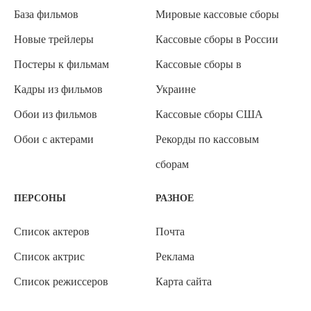
База фильмов
Мировые кассовые сборы
Новые трейлеры
Кассовые сборы в России
Постеры к фильмам
Кассовые сборы в
Кадры из фильмов
Украине
Обои из фильмов
Кассовые сборы США
Обои с актерами
Рекорды по кассовым
сборам
ПЕРСОНЫ
РАЗНОЕ
Список актеров
Почта
Список актрис
Реклама
Список режиссеров
Карта сайта