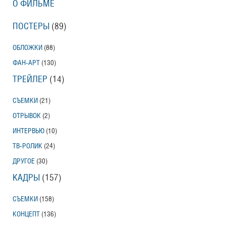
О ФИЛЬМЕ
ПОСТЕРЫ
(89)
ОБЛОЖКИ
(88)
ФАН-АРТ
(130)
ТРЕЙЛЕР
(14)
СЪЕМКИ
(21)
ОТРЫВОК
(2)
ИНТЕРВЬЮ
(10)
ТВ-РОЛИК
(24)
ДРУГОЕ
(30)
КАДРЫ
(157)
СЪЕМКИ
(158)
КОНЦЕПТ
(136)