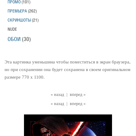
ПРОМО
(101)
ПРЕМЬЕРА
(262)
СКРИНШОТЫ
(21)
NUDE
ОБОИ
(30)
Эта картинка уменьшина чтобы поместиться в экран браузера,
но при сохранении она будет сохранена в своем оригинальном
размере 770 x 1100.
« назад
|
вперед »
« назад
|
вперед »