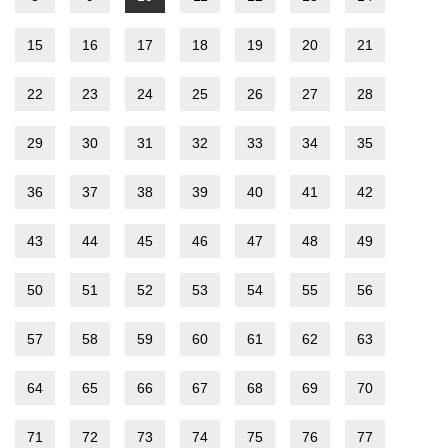
15
16
17
18
19
20
21
22
23
24
25
26
27
28
29
30
31
32
33
34
35
36
37
38
39
40
41
42
43
44
45
46
47
48
49
50
51
52
53
54
55
56
57
58
59
60
61
62
63
64
65
66
67
68
69
70
71
72
73
74
75
76
77