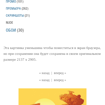
ПРОМО
(101)
ПРЕМЬЕРА
(262)
СКРИНШОТЫ
(21)
NUDE
ОБОИ
(30)
Эта картинка уменьшина чтобы поместиться в экран браузера,
но при сохранении она будет сохранена в своем оригинальном
размере 2137 x 2905.
« назад
|
вперед »
« назад
|
вперед »