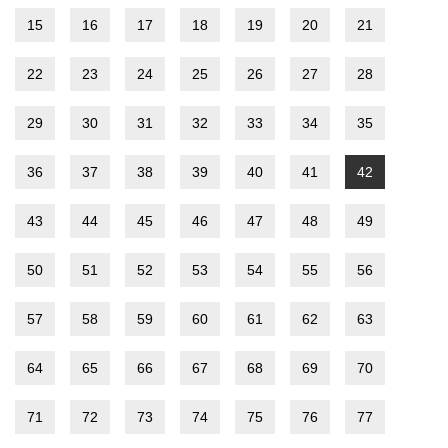
15
16
17
18
19
20
21
22
23
24
25
26
27
28
29
30
31
32
33
34
35
36
37
38
39
40
41
42
43
44
45
46
47
48
49
50
51
52
53
54
55
56
57
58
59
60
61
62
63
64
65
66
67
68
69
70
71
72
73
74
75
76
77