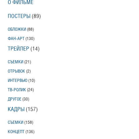
О ФИЛЬМЕ
ПОСТЕРЫ
(89)
ОБЛОЖКИ
(88)
ФАН-АРТ
(130)
ТРЕЙЛЕР
(14)
СЪЕМКИ
(21)
ОТРЫВОК
(2)
ИНТЕРВЬЮ
(10)
ТВ-РОЛИК
(24)
ДРУГОЕ
(30)
КАДРЫ
(157)
СЪЕМКИ
(158)
КОНЦЕПТ
(136)