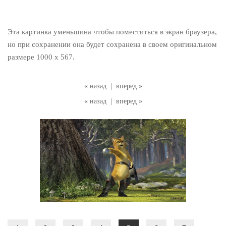
Эта картинка уменьшина чтобы поместиться в экран браузера,
но при сохранении она будет сохранена в своем оригинальном
размере 1000 x 567.
« назад
|
вперед »
« назад
|
вперед »