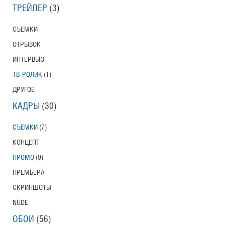
ТРЕЙЛЕР
(3)
СЪЕМКИ
ОТРЫВОК
ИНТЕРВЬЮ
ТВ-РОЛИК
(1)
ДРУГОЕ
КАДРЫ
(30)
СЪЕМКИ
(7)
КОНЦЕПТ
ПРОМО
(9)
ПРЕМЬЕРА
СКРИНШОТЫ
NUDE
ОБОИ
(56)