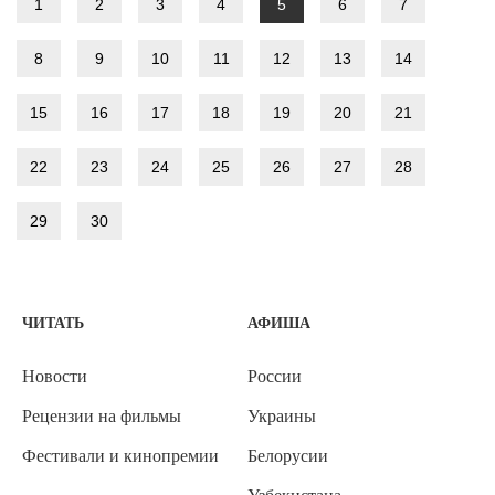
1
2
3
4
5
6
7
8
9
10
11
12
13
14
15
16
17
18
19
20
21
22
23
24
25
26
27
28
29
30
ЧИТАТЬ
АФИША
Новости
России
Рецензии на фильмы
Украины
Фестивали и кинопремии
Белорусии