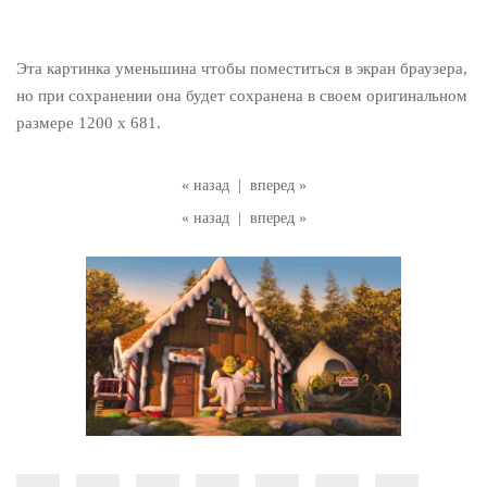
Эта картинка уменьшина чтобы поместиться в экран браузера,
но при сохранении она будет сохранена в своем оригинальном
размере 1200 x 681.
« назад
|
вперед »
« назад
|
вперед »