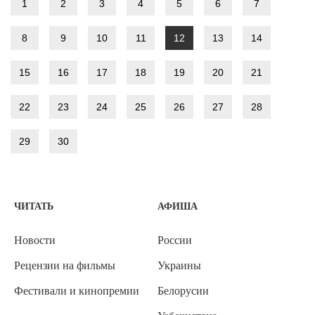
1
2
3
4
5
6
7
8
9
10
11
12
13
14
15
16
17
18
19
20
21
22
23
24
25
26
27
28
29
30
ЧИТАТЬ
АФИША
Новости
России
Рецензии на фильмы
Украины
Фестивали и кинопремии
Белорусии