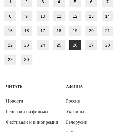
1
2
3
4
5
6
7
8
9
10
11
12
13
14
15
16
17
18
19
20
21
22
23
24
25
26
27
28
29
30
ЧИТАТЬ
АФИША
Новости
России
Рецензии на фильмы
Украины
Фестивали и кинопремии
Белорусии