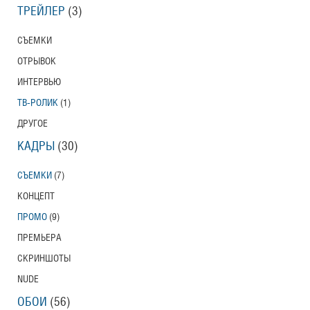
ТРЕЙЛЕР
(3)
СЪЕМКИ
ОТРЫВОК
ИНТЕРВЬЮ
ТВ-РОЛИК
(1)
ДРУГОЕ
КАДРЫ
(30)
СЪЕМКИ
(7)
КОНЦЕПТ
ПРОМО
(9)
ПРЕМЬЕРА
СКРИНШОТЫ
NUDE
ОБОИ
(56)