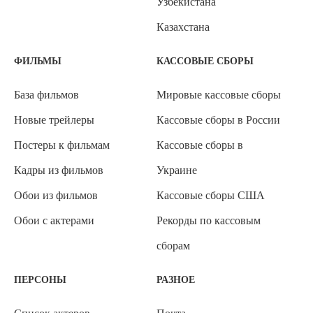
Узбекистана
Казахстана
ФИЛЬМЫ
КАССОВЫЕ СБОРЫ
База фильмов
Мировые кассовые сборы
Новые трейлеры
Кассовые сборы в России
Постеры к фильмам
Кассовые сборы в
Кадры из фильмов
Украине
Обои из фильмов
Кассовые сборы США
Обои с актерами
Рекорды по кассовым
сборам
ПЕРСОНЫ
РАЗНОЕ