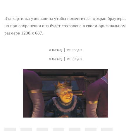
Эта картинка уменьшина чтобы поместиться в экран браузера,
но при сохранении она будет сохранена в своем оригинальном
размере 1200 x 687.
« назад
|
вперед »
« назад
|
вперед »