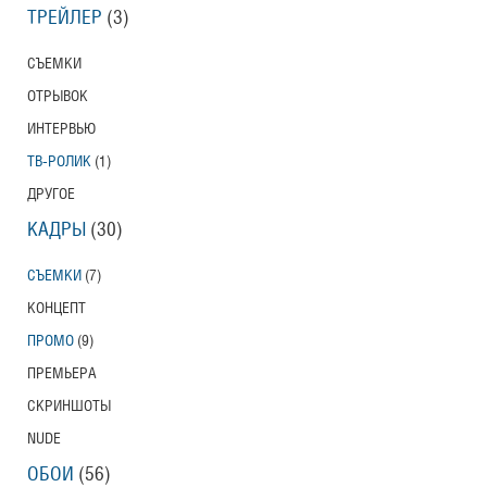
ТРЕЙЛЕР
(3)
СЪЕМКИ
ОТРЫВОК
ИНТЕРВЬЮ
ТВ-РОЛИК
(1)
ДРУГОЕ
КАДРЫ
(30)
СЪЕМКИ
(7)
КОНЦЕПТ
ПРОМО
(9)
ПРЕМЬЕРА
СКРИНШОТЫ
NUDE
ОБОИ
(56)