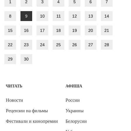
1
2
3
4
5
6
7
8
9
10
11
12
13
14
15
16
17
18
19
20
21
22
23
24
25
26
27
28
29
30
ЧИТАТЬ
АФИША
Новости
России
Рецензии на фильмы
Украины
Фестивали и кинопремии
Белорусии