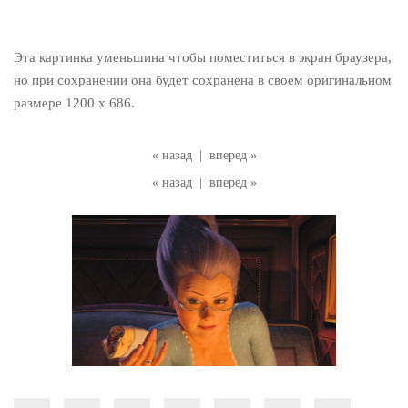
Эта картинка уменьшина чтобы поместиться в экран браузера,
но при сохранении она будет сохранена в своем оригинальном
размере 1200 x 686.
« назад
|
вперед »
« назад
|
вперед »