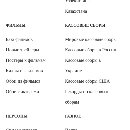
Узбекистана
Казахстана
ФИЛЬМЫ
КАССОВЫЕ СБОРЫ
База фильмов
Мировые кассовые сборы
Новые трейлеры
Кассовые сборы в России
Постеры к фильмам
Кассовые сборы в
Кадры из фильмов
Украине
Обои из фильмов
Кассовые сборы США
Обои с актерами
Рекорды по кассовым
сборам
ПЕРСОНЫ
РАЗНОЕ