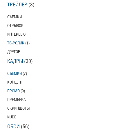
ТРЕЙЛЕР
(3)
СЪЕМКИ
ОТРЫВОК
ИНТЕРВЬЮ
ТВ-РОЛИК
(1)
ДРУГОЕ
КАДРЫ
(30)
СЪЕМКИ
(7)
КОНЦЕПТ
ПРОМО
(9)
ПРЕМЬЕРА
СКРИНШОТЫ
NUDE
ОБОИ
(56)