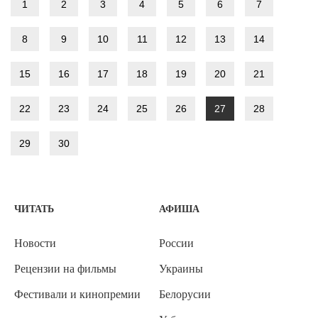
1
2
3
4
5
6
7
8
9
10
11
12
13
14
15
16
17
18
19
20
21
22
23
24
25
26
27
28
29
30
ЧИТАТЬ
АФИША
Новости
России
Рецензии на фильмы
Украины
Фестивали и кинопремии
Белорусии