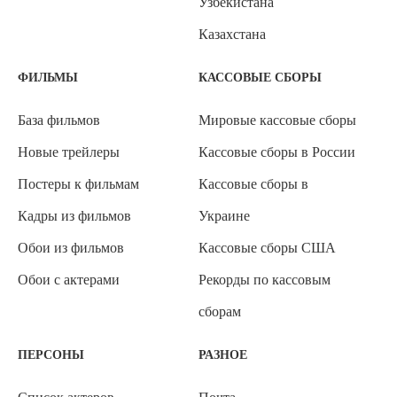
Узбекистана
Казахстана
ФИЛЬМЫ
КАССОВЫЕ СБОРЫ
База фильмов
Мировые кассовые сборы
Новые трейлеры
Кассовые сборы в России
Постеры к фильмам
Кассовые сборы в
Кадры из фильмов
Украине
Обои из фильмов
Кассовые сборы США
Обои с актерами
Рекорды по кассовым
сборам
ПЕРСОНЫ
РАЗНОЕ