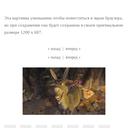
Эта картинка уменьшина чтобы поместиться в экран браузера,
но при сохранении она будет сохранена в своем оригинальном
размере 1200 x 687.
« назад
|
вперед »
« назад
|
вперед »