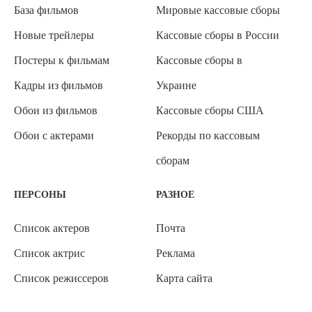
База фильмов
Мировые кассовые сборы
Новые трейлеры
Кассовые сборы в России
Постеры к фильмам
Кассовые сборы в
Кадры из фильмов
Украине
Обои из фильмов
Кассовые сборы США
Обои с актерами
Рекорды по кассовым
сборам
ПЕРСОНЫ
РАЗНОЕ
Список актеров
Почта
Список актрис
Реклама
Список режиссеров
Карта сайта