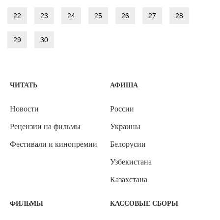
22
23
24
25
26
27
28
29
30
ЧИТАТЬ
АФИША
Новости
России
Рецензии на фильмы
Украины
Фестивали и кинопремии
Белорусии
Узбекистана
Казахстана
ФИЛЬМЫ
КАССОВЫЕ СБОРЫ