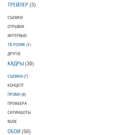
ТРЕЙЛЕР
(3)
СЪЕМКИ
ОТРЫВОК
ИНТЕРВЬЮ
ТВ-РОЛИК
(1)
ДРУГОЕ
КАДРЫ
(30)
СЪЕМКИ
(7)
КОНЦЕПТ
ПРОМО
(9)
ПРЕМЬЕРА
СКРИНШОТЫ
NUDE
ОБОИ
(56)