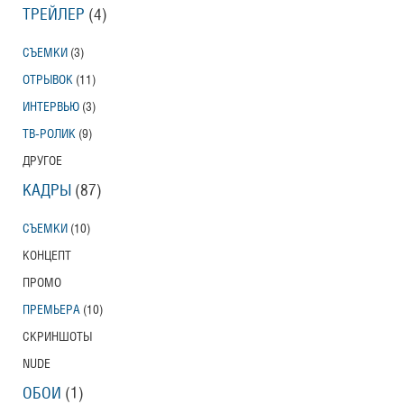
ТРЕЙЛЕР
(4)
СЪЕМКИ
(3)
ОТРЫВОК
(11)
ИНТЕРВЬЮ
(3)
ТВ-РОЛИК
(9)
ДРУГОЕ
КАДРЫ
(87)
СЪЕМКИ
(10)
КОНЦЕПТ
ПРОМО
ПРЕМЬЕРА
(10)
СКРИНШОТЫ
NUDE
ОБОИ
(1)