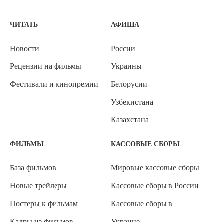
ЧИТАТЬ
АФИША
Новости
России
Рецензии на фильмы
Украины
Фестивали и кинопремии
Белорусии
Узбекистана
Казахстана
ФИЛЬМЫ
КАССОВЫЕ СБОРЫ
База фильмов
Мировые кассовые сборы
Новые трейлеры
Кассовые сборы в России
Постеры к фильмам
Кассовые сборы в
Кадры из фильмов
Украине