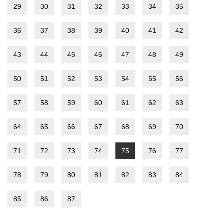
29
30
31
32
33
34
35
36
37
38
39
40
41
42
43
44
45
46
47
48
49
50
51
52
53
54
55
56
57
58
59
60
61
62
63
64
65
66
67
68
69
70
71
72
73
74
75
76
77
78
79
80
81
82
83
84
85
86
87