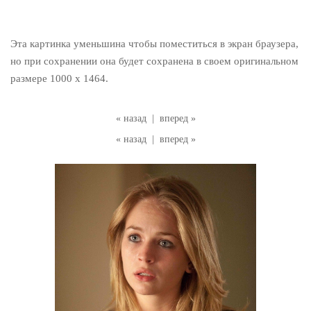
Эта картинка уменьшина чтобы поместиться в экран браузера,
но при сохранении она будет сохранена в своем оригинальном
размере 1000 x 1464.
« назад
|
вперед »
« назад
|
вперед »