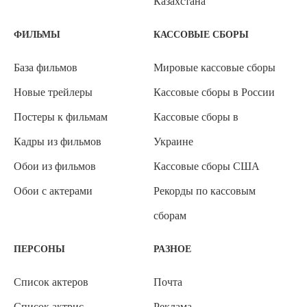
Казахстана
ФИЛЬМЫ
КАССОВЫЕ СБОРЫ
База фильмов
Мировые кассовые сборы
Новые трейлеры
Кассовые сборы в России
Постеры к фильмам
Кассовые сборы в
Кадры из фильмов
Украине
Обои из фильмов
Кассовые сборы США
Обои с актерами
Рекорды по кассовым
сборам
ПЕРСОНЫ
РАЗНОЕ
Список актеров
Почта
Список актрис
Реклама