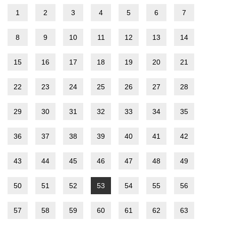
1
2
3
4
5
6
7
8
9
10
11
12
13
14
15
16
17
18
19
20
21
22
23
24
25
26
27
28
29
30
31
32
33
34
35
36
37
38
39
40
41
42
43
44
45
46
47
48
49
50
51
52
53
54
55
56
57
58
59
60
61
62
63