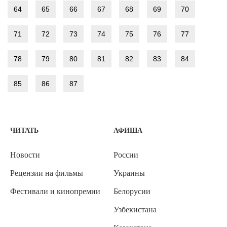
64
65
66
67
68
69
70
71
72
73
74
75
76
77
78
79
80
81
82
83
84
85
86
87
ЧИТАТЬ
АФИША
Новости
России
Рецензии на фильмы
Украины
Фестивали и кинопремии
Белорусии
Узбекистана