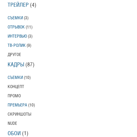
ТРЕЙЛЕР
(4)
СЪЕМКИ
(3)
ОТРЫВОК
(11)
ИНТЕРВЬЮ
(3)
ТВ-РОЛИК
(9)
ДРУГОЕ
КАДРЫ
(87)
СЪЕМКИ
(10)
КОНЦЕПТ
ПРОМО
ПРЕМЬЕРА
(10)
СКРИНШОТЫ
NUDE
ОБОИ
(1)