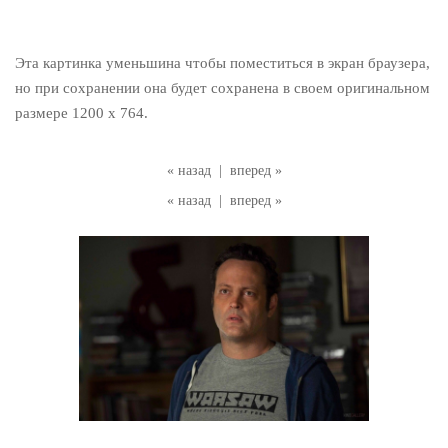
Эта картинка уменьшина чтобы поместиться в экран браузера,
но при сохранении она будет сохранена в своем оригинальном
размере 1200 x 764.
« назад
|
вперед »
« назад
|
вперед »