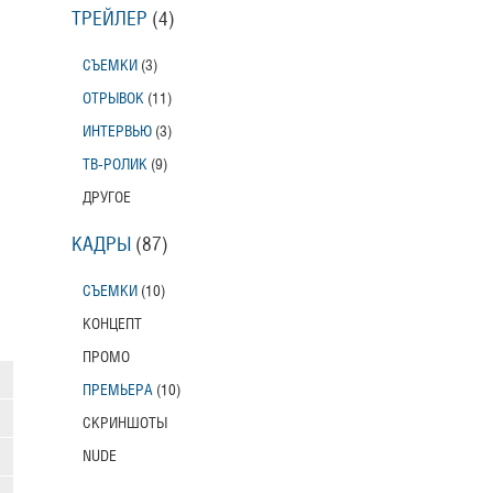
ТРЕЙЛЕР
(4)
СЪЕМКИ
(3)
ОТРЫВОК
(11)
ИНТЕРВЬЮ
(3)
ТВ-РОЛИК
(9)
ДРУГОЕ
КАДРЫ
(87)
СЪЕМКИ
(10)
КОНЦЕПТ
ПРОМО
ПРЕМЬЕРА
(10)
СКРИНШОТЫ
NUDE