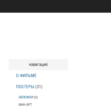
навигация
О ФИЛЬМЕ
ПОСТЕРЫ
(31)
ОБЛОЖКИ
(3)
ФАН-АРТ