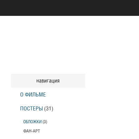
навигация
О ФИЛЬМЕ
ПОСТЕРЫ
(31)
ОБЛОЖКИ
(3)
ФАН-АРТ