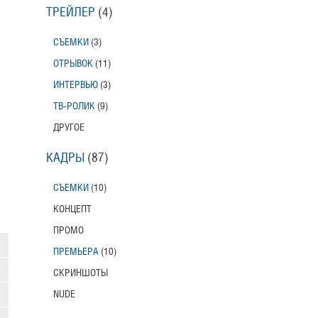
ТРЕЙЛЕР
(4)
СЪЕМКИ
(3)
ОТРЫВОК
(11)
ИНТЕРВЬЮ
(3)
ТВ-РОЛИК
(9)
ДРУГОЕ
КАДРЫ
(87)
СЪЕМКИ
(10)
КОНЦЕПТ
ПРОМО
ПРЕМЬЕРА
(10)
СКРИНШОТЫ
NUDE