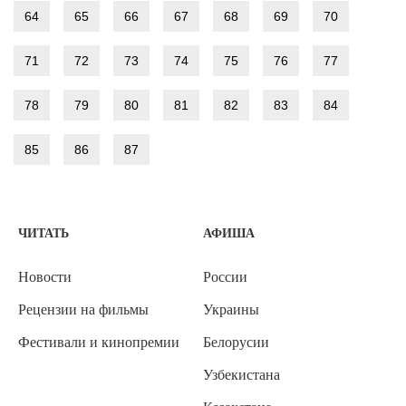
64
65
66
67
68
69
70
71
72
73
74
75
76
77
78
79
80
81
82
83
84
85
86
87
ЧИТАТЬ
АФИША
Новости
России
Рецензии на фильмы
Украины
Фестивали и кинопремии
Белорусии
Узбекистана