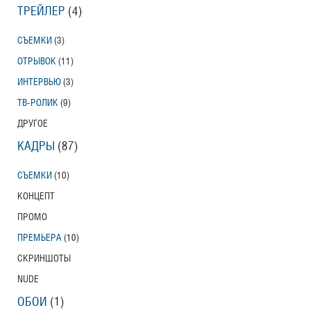
ТРЕЙЛЕР
(4)
СЪЕМКИ
(3)
ОТРЫВОК
(11)
ИНТЕРВЬЮ
(3)
ТВ-РОЛИК
(9)
ДРУГОЕ
КАДРЫ
(87)
СЪЕМКИ
(10)
КОНЦЕПТ
ПРОМО
ПРЕМЬЕРА
(10)
СКРИНШОТЫ
NUDE
ОБОИ
(1)