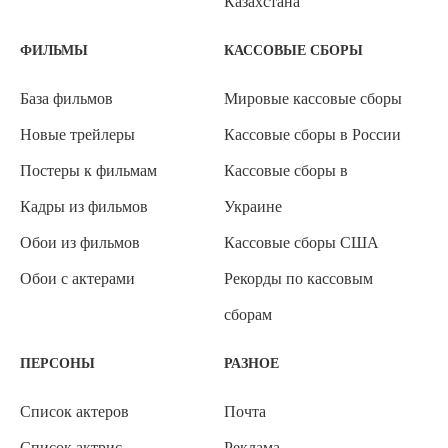
Казахстана
ФИЛЬМЫ
КАССОВЫЕ СБОРЫ
База фильмов
Мировые кассовые сборы
Новые трейлеры
Кассовые сборы в России
Постеры к фильмам
Кассовые сборы в
Кадры из фильмов
Украине
Обои из фильмов
Кассовые сборы США
Обои с актерами
Рекорды по кассовым
сборам
ПЕРСОНЫ
РАЗНОЕ
Список актеров
Почта
Список актрис
Реклама