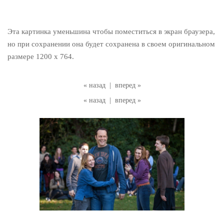
Эта картинка уменьшина чтобы поместиться в экран браузера,
но при сохранении она будет сохранена в своем оригинальном
размере 1200 x 764.
« назад
|
вперед »
« назад
|
вперед »