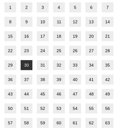
1
2
3
4
5
6
7
8
9
10
11
12
13
14
15
16
17
18
19
20
21
22
23
24
25
26
27
28
29
30
31
32
33
34
35
36
37
38
39
40
41
42
43
44
45
46
47
48
49
50
51
52
53
54
55
56
57
58
59
60
61
62
63