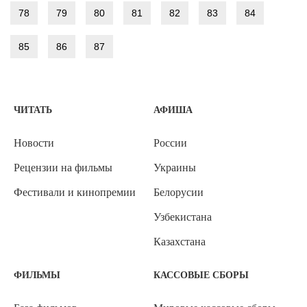
78
79
80
81
82
83
84
85
86
87
ЧИТАТЬ
АФИША
Новости
России
Рецензии на фильмы
Украины
Фестивали и кинопремии
Белорусии
Узбекистана
Казахстана
ФИЛЬМЫ
КАССОВЫЕ СБОРЫ