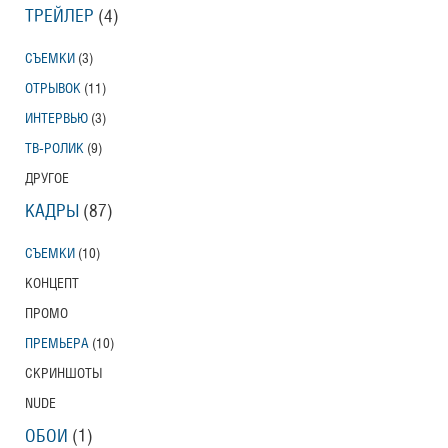
ТРЕЙЛЕР
(4)
СЪЕМКИ
(3)
ОТРЫВОК
(11)
ИНТЕРВЬЮ
(3)
ТВ-РОЛИК
(9)
ДРУГОЕ
КАДРЫ
(87)
СЪЕМКИ
(10)
КОНЦЕПТ
ПРОМО
ПРЕМЬЕРА
(10)
СКРИНШОТЫ
NUDE
ОБОИ
(1)