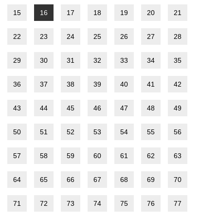
15
16
17
18
19
20
21
22
23
24
25
26
27
28
29
30
31
32
33
34
35
36
37
38
39
40
41
42
43
44
45
46
47
48
49
50
51
52
53
54
55
56
57
58
59
60
61
62
63
64
65
66
67
68
69
70
71
72
73
74
75
76
77