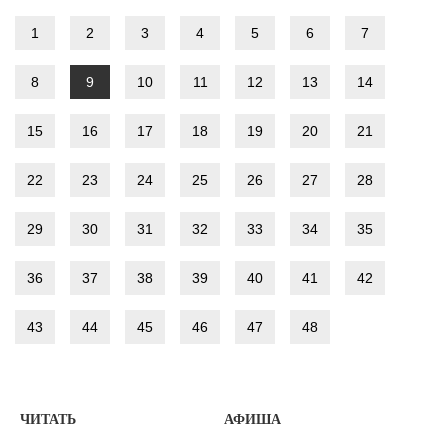
1
2
3
4
5
6
7
8
9
10
11
12
13
14
15
16
17
18
19
20
21
22
23
24
25
26
27
28
29
30
31
32
33
34
35
36
37
38
39
40
41
42
43
44
45
46
47
48
ЧИТАТЬ
АФИША