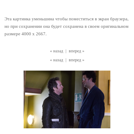
Эта картинка уменьшина чтобы поместиться в экран браузера,
но при сохранении она будет сохранена в своем оригинальном
размере 4000 x 2667.
« назад
|
вперед »
« назад
|
вперед »