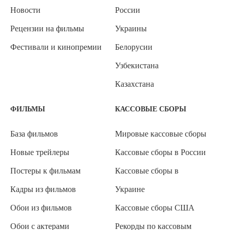
Новости
России
Рецензии на фильмы
Украины
Фестивали и кинопремии
Белорусии
Узбекистана
Казахстана
ФИЛЬМЫ
КАССОВЫЕ СБОРЫ
База фильмов
Мировые кассовые сборы
Новые трейлеры
Кассовые сборы в России
Постеры к фильмам
Кассовые сборы в
Кадры из фильмов
Украине
Обои из фильмов
Кассовые сборы США
Обои с актерами
Рекорды по кассовым