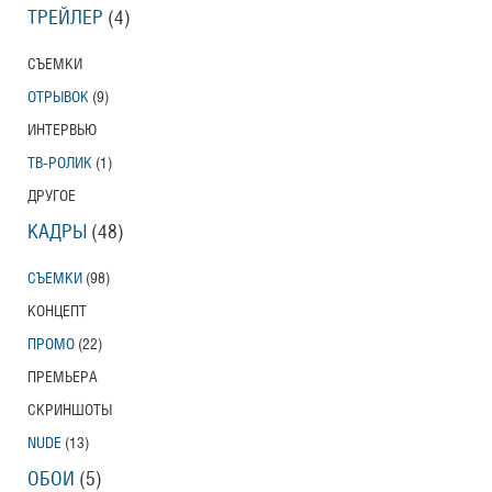
ТРЕЙЛЕР
(4)
СЪЕМКИ
ОТРЫВОК
(9)
ИНТЕРВЬЮ
ТВ-РОЛИК
(1)
ДРУГОЕ
КАДРЫ
(48)
СЪЕМКИ
(98)
КОНЦЕПТ
ПРОМО
(22)
ПРЕМЬЕРА
СКРИНШОТЫ
NUDE
(13)
ОБОИ
(5)