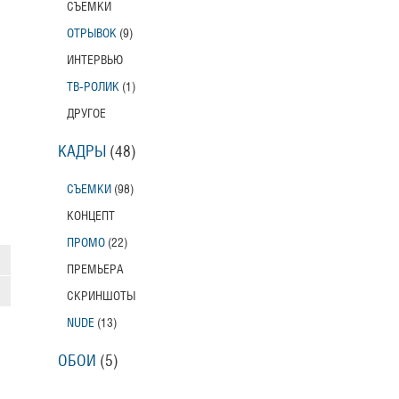
СЪЕМКИ
ОТРЫВОК
(9)
ИНТЕРВЬЮ
ТВ-РОЛИК
(1)
ДРУГОЕ
КАДРЫ
(48)
СЪЕМКИ
(98)
КОНЦЕПТ
ПРОМО
(22)
ПРЕМЬЕРА
СКРИНШОТЫ
NUDE
(13)
ОБОИ
(5)