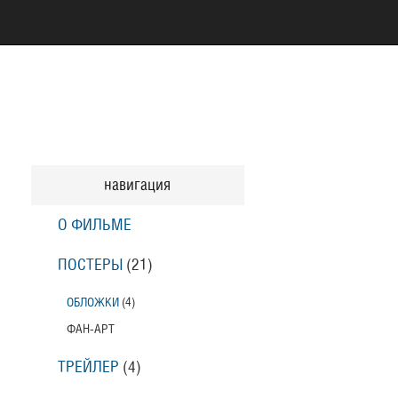
навигация
О ФИЛЬМЕ
ПОСТЕРЫ
(21)
ОБЛОЖКИ
(4)
ФАН-АРТ
ТРЕЙЛЕР
(4)