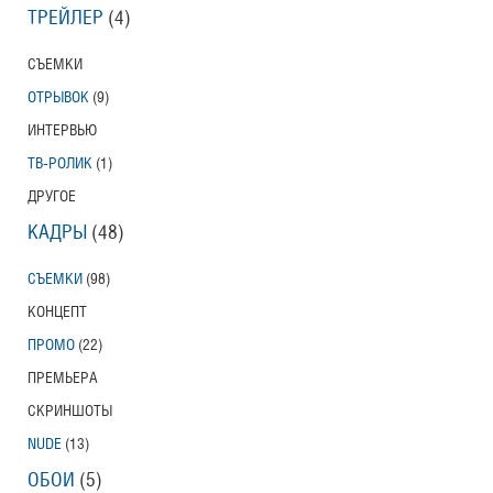
ТРЕЙЛЕР
(4)
СЪЕМКИ
ОТРЫВОК
(9)
ИНТЕРВЬЮ
ТВ-РОЛИК
(1)
ДРУГОЕ
КАДРЫ
(48)
СЪЕМКИ
(98)
КОНЦЕПТ
ПРОМО
(22)
ПРЕМЬЕРА
СКРИНШОТЫ
NUDE
(13)
ОБОИ
(5)