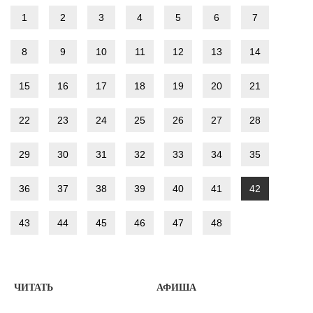
1
2
3
4
5
6
7
8
9
10
11
12
13
14
15
16
17
18
19
20
21
22
23
24
25
26
27
28
29
30
31
32
33
34
35
36
37
38
39
40
41
42
43
44
45
46
47
48
ЧИТАТЬ
АФИША