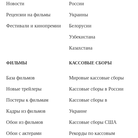
Новости
России
Рецензии на фильмы
Украины
Фестивали и кинопремии
Белорусии
Узбекистана
Казахстана
ФИЛЬМЫ
КАССОВЫЕ СБОРЫ
База фильмов
Мировые кассовые сборы
Новые трейлеры
Кассовые сборы в России
Постеры к фильмам
Кассовые сборы в
Кадры из фильмов
Украине
Обои из фильмов
Кассовые сборы США
Обои с актерами
Рекорды по кассовым