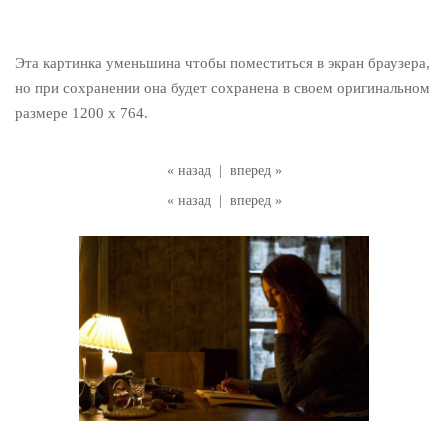
Эта картинка уменьшина чтобы поместиться в экран браузера,
но при сохранении она будет сохранена в своем оригинальном
размере 1200 x 764.
« назад
|
вперед »
« назад
|
вперед »