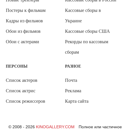
Постеры к фильмам
Кассовые сборы в
Кадры из фильмов
Украине
Обои из фильмов
Кассовые сборы США
Обои с актерами
Рекорды по кассовым
сборам
ПЕРСОНЫ
РАЗНОЕ
Список актеров
Почта
Список актрис
Реклама
Список режиссеров
Карта сайта
© 2008 - 2026
KINOGALLERY.COM
Полное или частичное