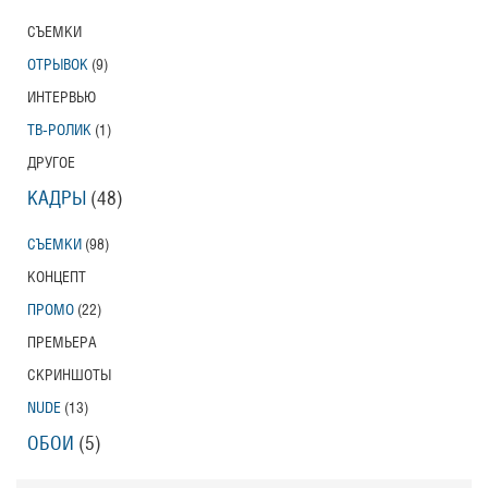
СЪЕМКИ
ОТРЫВОК
(9)
ИНТЕРВЬЮ
ТВ-РОЛИК
(1)
ДРУГОЕ
КАДРЫ
(48)
СЪЕМКИ
(98)
КОНЦЕПТ
ПРОМО
(22)
ПРЕМЬЕРА
СКРИНШОТЫ
NUDE
(13)
ОБОИ
(5)