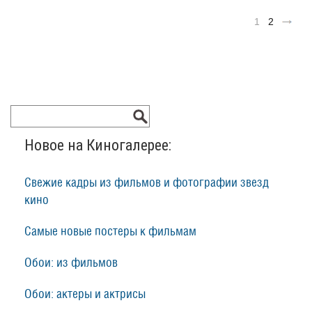
1
2
Новое на Киногалерее:
Свежие кадры из фильмов и фотографии звезд
кино
Самые новые постеры к фильмам
Обои: из фильмов
Обои: актеры и актрисы