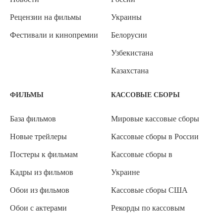
Рецензии на фильмы
Украины
Фестивали и кинопремии
Белорусии
Узбекистана
Казахстана
ФИЛЬМЫ
КАССОВЫЕ СБОРЫ
База фильмов
Мировые кассовые сборы
Новые трейлеры
Кассовые сборы в России
Постеры к фильмам
Кассовые сборы в
Кадры из фильмов
Украине
Обои из фильмов
Кассовые сборы США
Обои с актерами
Рекорды по кассовым