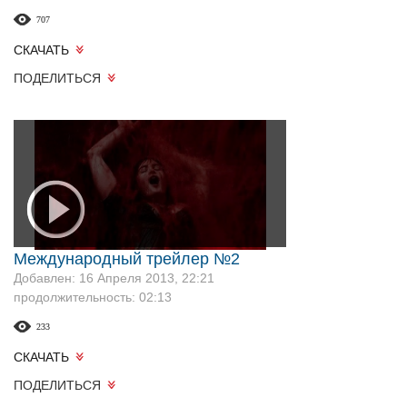
707
СКАЧАТЬ
ПОДЕЛИТЬСЯ
Международный трейлер №2
Добавлен: 16 Апреля 2013, 22:21
продолжительность: 02:13
233
СКАЧАТЬ
ПОДЕЛИТЬСЯ