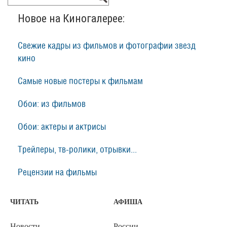
Новое на Киногалерее:
Свежие кадры из фильмов и фотографии звезд
кино
Самые новые постеры к фильмам
Обои: из фильмов
Обои: актеры и актрисы
Трейлеры, тв-ролики, отрывки...
Рецензии на фильмы
ЧИТАТЬ
АФИША
Новости
России