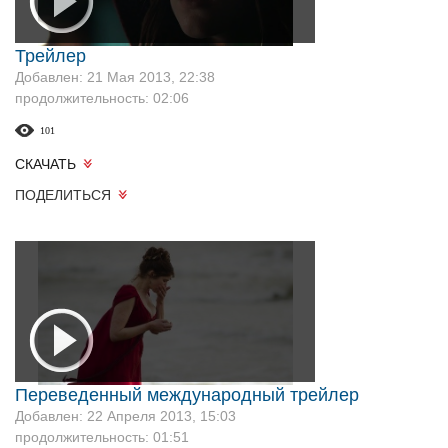
Трейлер
Добавлен: 21 Мая 2013, 22:38
продолжительность: 02:06
101
СКАЧАТЬ
ПОДЕЛИТЬСЯ
Переведенный международный трейлер
Добавлен: 22 Апреля 2013, 15:03
продолжительность: 01:51