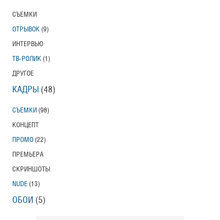
СЪЕМКИ
ОТРЫВОК
(9)
ИНТЕРВЬЮ
ТВ-РОЛИК
(1)
ДРУГОЕ
КАДРЫ
(48)
СЪЕМКИ
(98)
КОНЦЕПТ
ПРОМО
(22)
ПРЕМЬЕРА
СКРИНШОТЫ
NUDE
(13)
ОБОИ
(5)