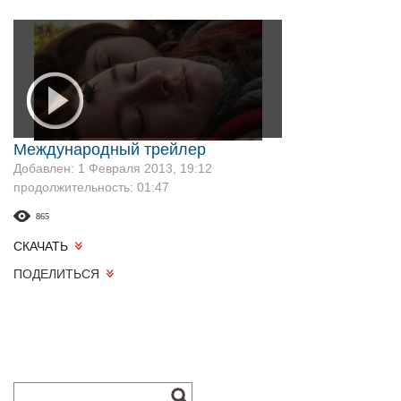
Международный трейлер
Добавлен: 1 Февраля 2013, 19:12
продолжительность: 01:47
865
СКАЧАТЬ
ПОДЕЛИТЬСЯ