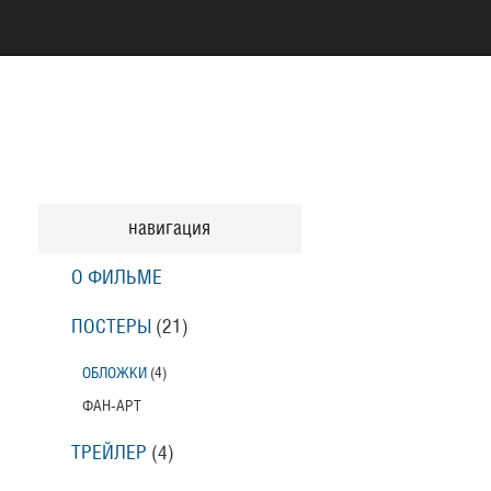
навигация
О ФИЛЬМЕ
ПОСТЕРЫ
(21)
ОБЛОЖКИ
(4)
ФАН-АРТ
ТРЕЙЛЕР
(4)