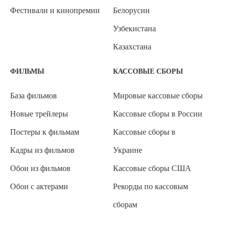
Фестивали и кинопремии
Белорусии
Узбекистана
Казахстана
ФИЛЬМЫ
КАССОВЫЕ СБОРЫ
База фильмов
Мировые кассовые сборы
Новые трейлеры
Кассовые сборы в России
Постеры к фильмам
Кассовые сборы в
Кадры из фильмов
Украине
Обои из фильмов
Кассовые сборы США
Обои с актерами
Рекорды по кассовым
сборам