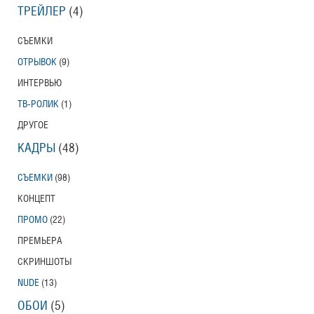
ТРЕЙЛЕР
(4)
СЪЕМКИ
ОТРЫВОК
(9)
ИНТЕРВЬЮ
ТВ-РОЛИК
(1)
ДРУГОЕ
КАДРЫ
(48)
СЪЕМКИ
(98)
КОНЦЕПТ
ПРОМО
(22)
ПРЕМЬЕРА
СКРИНШОТЫ
NUDE
(13)
ОБОИ
(5)