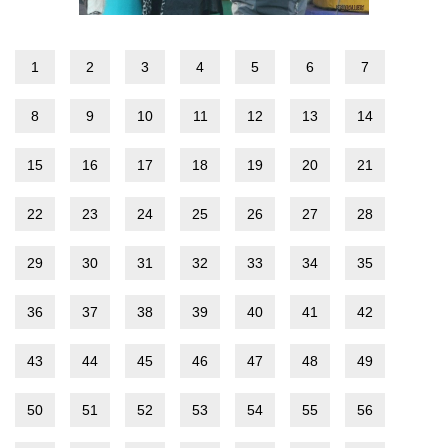
1
2
3
4
5
6
7
8
9
10
11
12
13
14
15
16
17
18
19
20
21
22
23
24
25
26
27
28
29
30
31
32
33
34
35
36
37
38
39
40
41
42
43
44
45
46
47
48
49
50
51
52
53
54
55
56