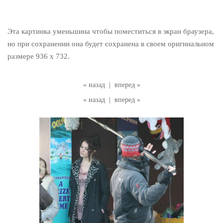
Эта картинка уменьшина чтобы поместиться в экран браузера,
но при сохранении она будет сохранена в своем оригинальном
размере 936 x 732.
« назад
|
вперед »
« назад
|
вперед »