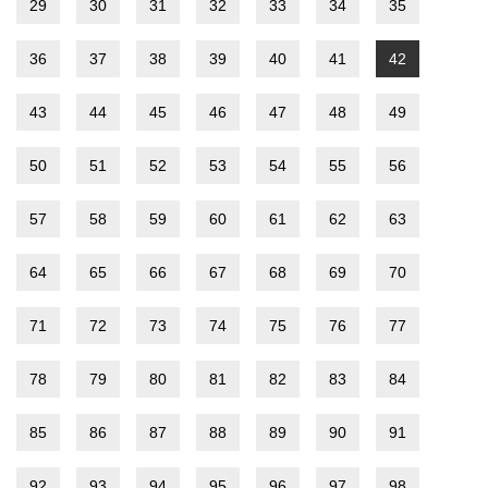
29
30
31
32
33
34
35
36
37
38
39
40
41
42
43
44
45
46
47
48
49
50
51
52
53
54
55
56
57
58
59
60
61
62
63
64
65
66
67
68
69
70
71
72
73
74
75
76
77
78
79
80
81
82
83
84
85
86
87
88
89
90
91
92
93
94
95
96
97
98