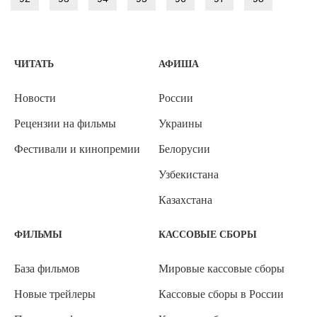
ЧИТАТЬ
АФИША
Новости
России
Рецензии на фильмы
Украины
Фестивали и кинопремии
Белорусии
Узбекистана
Казахстана
ФИЛЬМЫ
КАССОВЫЕ СБОРЫ
База фильмов
Мировые кассовые сборы
Новые трейлеры
Кассовые сборы в России