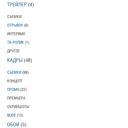
ТРЕЙЛЕР
(4)
СЪЕМКИ
ОТРЫВОК
(9)
ИНТЕРВЬЮ
ТВ-РОЛИК
(1)
ДРУГОЕ
КАДРЫ
(48)
СЪЕМКИ
(98)
КОНЦЕПТ
ПРОМО
(22)
ПРЕМЬЕРА
СКРИНШОТЫ
NUDE
(13)
ОБОИ
(5)