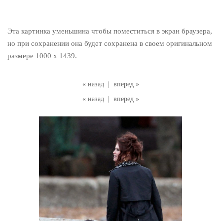
Эта картинка уменьшина чтобы поместиться в экран браузера,
но при сохранении она будет сохранена в своем оригинальном
размере 1000 x 1439.
« назад
|
вперед »
« назад
|
вперед »