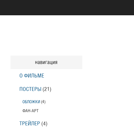
навигация
О ФИЛЬМЕ
ПОСТЕРЫ
(21)
ОБЛОЖКИ
(4)
ФАН-АРТ
ТРЕЙЛЕР
(4)