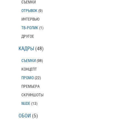
СЪЕМКИ
ОТРЫВОК
(9)
ИНТЕРВЬЮ
ТВ-РОЛИК
(1)
ДРУГОЕ
КАДРЫ
(48)
СЪЕМКИ
(98)
КОНЦЕПТ
ПРОМО
(22)
ПРЕМЬЕРА
СКРИНШОТЫ
NUDE
(13)
ОБОИ
(5)