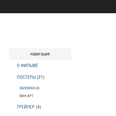
навигация
О ФИЛЬМЕ
ПОСТЕРЫ
(21)
ОБЛОЖКИ
(4)
ФАН-АРТ
ТРЕЙЛЕР
(4)