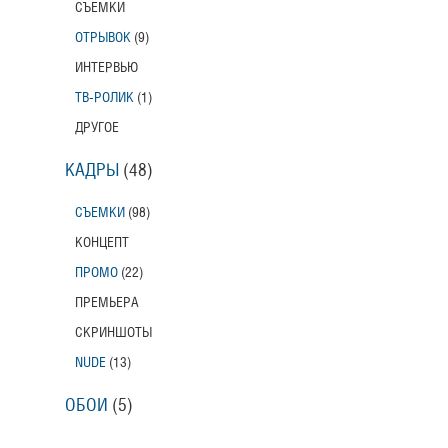
СЪЕМКИ
ОТРЫВОК
(9)
ИНТЕРВЬЮ
ТВ-РОЛИК
(1)
ДРУГОЕ
КАДРЫ
(48)
СЪЕМКИ
(98)
КОНЦЕПТ
ПРОМО
(22)
ПРЕМЬЕРА
СКРИНШОТЫ
NUDE
(13)
ОБОИ
(5)