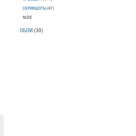
СКРИНШОТЫ
(47)
NUDE
ОБОИ
(30)