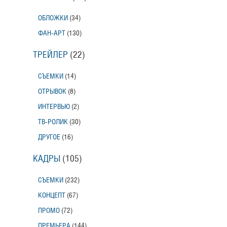
ОБЛОЖКИ
(34)
ФАН-АРТ
(130)
ТРЕЙЛЕР
(22)
СЪЕМКИ
(14)
ОТРЫВОК
(8)
ИНТЕРВЬЮ
(2)
ТВ-РОЛИК
(30)
ДРУГОЕ
(16)
КАДРЫ
(105)
СЪЕМКИ
(232)
КОНЦЕПТ
(67)
ПРОМО
(72)
ПРЕМЬЕРА
(144)