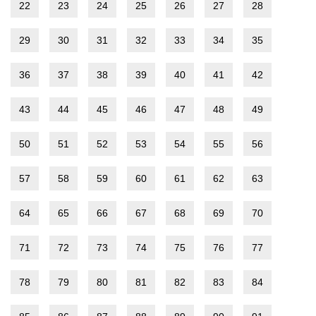
22
23
24
25
26
27
28
29
30
31
32
33
34
35
36
37
38
39
40
41
42
43
44
45
46
47
48
49
50
51
52
53
54
55
56
57
58
59
60
61
62
63
64
65
66
67
68
69
70
71
72
73
74
75
76
77
78
79
80
81
82
83
84