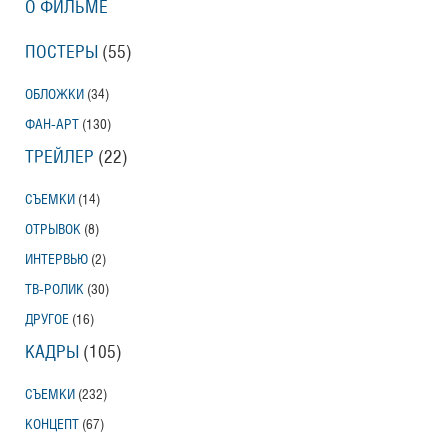
О ФИЛЬМЕ
ПОСТЕРЫ
(55)
ОБЛОЖКИ
(34)
ФАН-АРТ
(130)
ТРЕЙЛЕР
(22)
СЪЕМКИ
(14)
ОТРЫВОК
(8)
ИНТЕРВЬЮ
(2)
ТВ-РОЛИК
(30)
ДРУГОЕ
(16)
КАДРЫ
(105)
СЪЕМКИ
(232)
КОНЦЕПТ
(67)