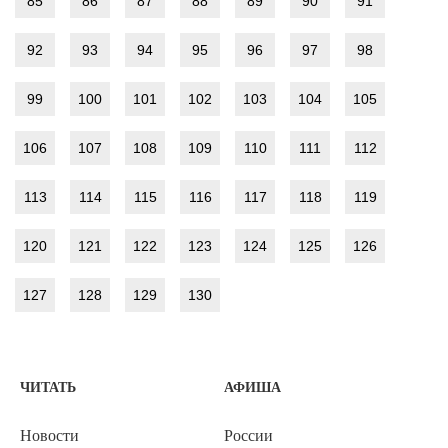
85
86
87
88
89
90
91
92
93
94
95
96
97
98
99
100
101
102
103
104
105
106
107
108
109
110
111
112
113
114
115
116
117
118
119
120
121
122
123
124
125
126
127
128
129
130
ЧИТАТЬ
АФИША
Новости
России