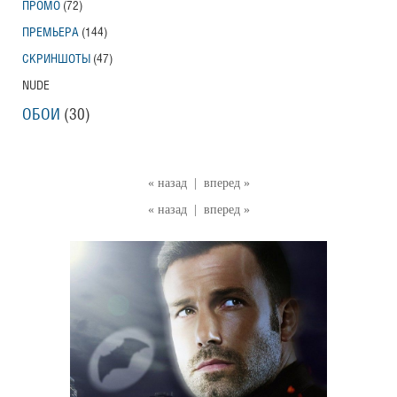
ПРОМО
(72)
ПРЕМЬЕРА
(144)
СКРИНШОТЫ
(47)
NUDE
ОБОИ
(30)
« назад
|
вперед »
« назад
|
вперед »