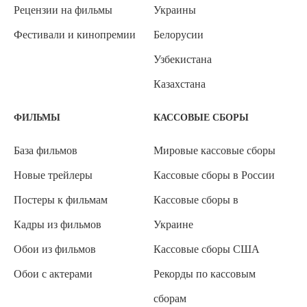
Рецензии на фильмы
Украины
Фестивали и кинопремии
Белорусии
Узбекистана
Казахстана
ФИЛЬМЫ
КАССОВЫЕ СБОРЫ
База фильмов
Мировые кассовые сборы
Новые трейлеры
Кассовые сборы в России
Постеры к фильмам
Кассовые сборы в
Кадры из фильмов
Украине
Обои из фильмов
Кассовые сборы США
Обои с актерами
Рекорды по кассовым
сборам