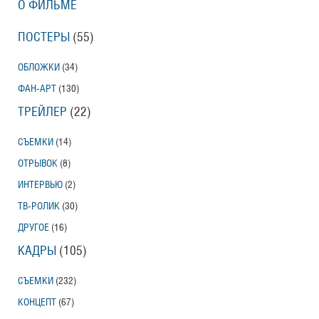
О ФИЛЬМЕ
ПОСТЕРЫ
(55)
ОБЛОЖКИ
(34)
ФАН-АРТ
(130)
ТРЕЙЛЕР
(22)
СЪЕМКИ
(14)
ОТРЫВОК
(8)
ИНТЕРВЬЮ
(2)
ТВ-РОЛИК
(30)
ДРУГОЕ
(16)
КАДРЫ
(105)
СЪЕМКИ
(232)
КОНЦЕПТ
(67)