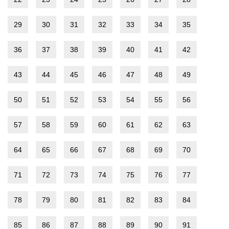
29
30
31
32
33
34
35
36
37
38
39
40
41
42
43
44
45
46
47
48
49
50
51
52
53
54
55
56
57
58
59
60
61
62
63
64
65
66
67
68
69
70
71
72
73
74
75
76
77
78
79
80
81
82
83
84
85
86
87
88
89
90
91