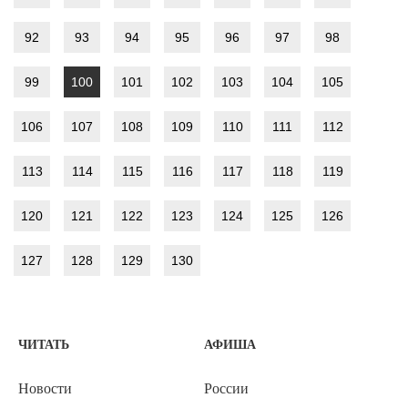
92
93
94
95
96
97
98
99
100
101
102
103
104
105
106
107
108
109
110
111
112
113
114
115
116
117
118
119
120
121
122
123
124
125
126
127
128
129
130
ЧИТАТЬ
АФИША
Новости
России