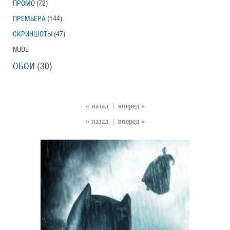
ПРОМО
(72)
ПРЕМЬЕРА
(144)
СКРИНШОТЫ
(47)
NUDE
ОБОИ
(30)
« назад
|
вперед »
« назад
|
вперед »