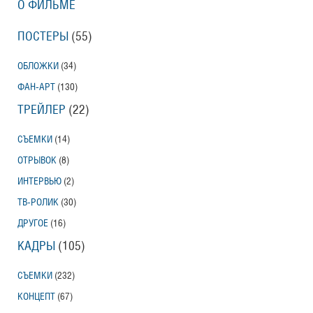
О ФИЛЬМЕ
ПОСТЕРЫ
(55)
ОБЛОЖКИ
(34)
ФАН-АРТ
(130)
ТРЕЙЛЕР
(22)
СЪЕМКИ
(14)
ОТРЫВОК
(8)
ИНТЕРВЬЮ
(2)
ТВ-РОЛИК
(30)
ДРУГОЕ
(16)
КАДРЫ
(105)
СЪЕМКИ
(232)
КОНЦЕПТ
(67)