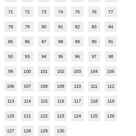
71
72
73
74
75
76
77
78
79
80
81
82
83
84
85
86
87
88
89
90
91
92
93
94
95
96
97
98
99
100
101
102
103
104
105
106
107
108
109
110
111
112
113
114
115
116
117
118
119
120
121
122
123
124
125
126
127
128
129
130