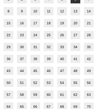
8
9
10
11
12
13
14
15
16
17
18
19
20
21
22
23
24
25
26
27
28
29
30
31
32
33
34
35
36
37
38
39
40
41
42
43
44
45
46
47
48
49
50
51
52
53
54
55
56
57
58
59
60
61
62
63
64
65
66
67
68
69
70