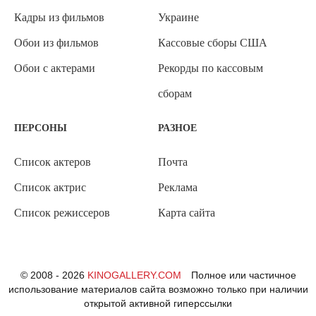
Кадры из фильмов
Украине
Обои из фильмов
Кассовые сборы США
Обои с актерами
Рекорды по кассовым
сборам
ПЕРСОНЫ
РАЗНОЕ
Список актеров
Почта
Список актрис
Реклама
Список режиссеров
Карта сайта
© 2008 - 2026
KINOGALLERY.COM
Полное или частичное
использование материалов сайта возможно только при наличии
открытой активной гиперссылки