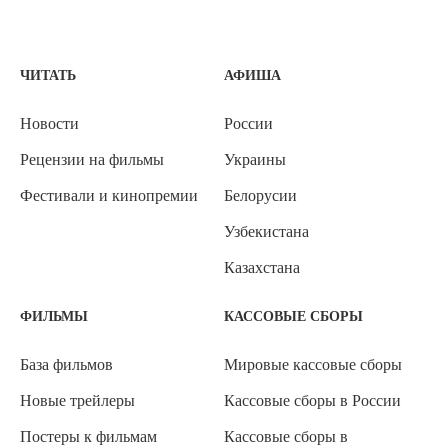
ЧИТАТЬ
АФИША
Новости
России
Рецензии на фильмы
Украины
Фестивали и кинопремии
Белорусии
Узбекистана
Казахстана
ФИЛЬМЫ
КАССОВЫЕ СБОРЫ
База фильмов
Мировые кассовые сборы
Новые трейлеры
Кассовые сборы в России
Постеры к фильмам
Кассовые сборы в