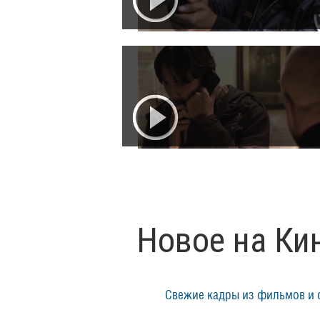
Новое на Ки
Свежие кадры из фильмов и 