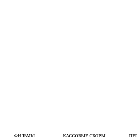
ФИЛЬМЫ
КАССОВЫЕ СБОРЫ
ПЕ