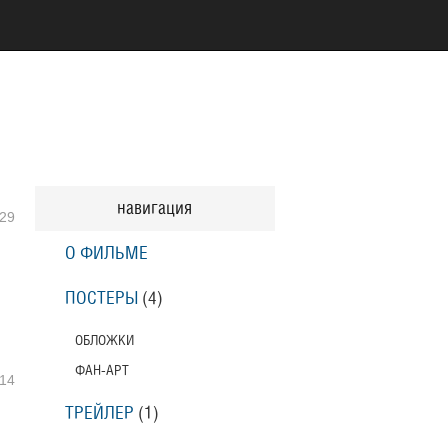
навигация
29
О ФИЛЬМЕ
ПОСТЕРЫ
(4)
ОБЛОЖКИ
ФАН-АРТ
14
ТРЕЙЛЕР
(1)