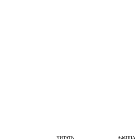
ЧИТАТЬ
АФИША