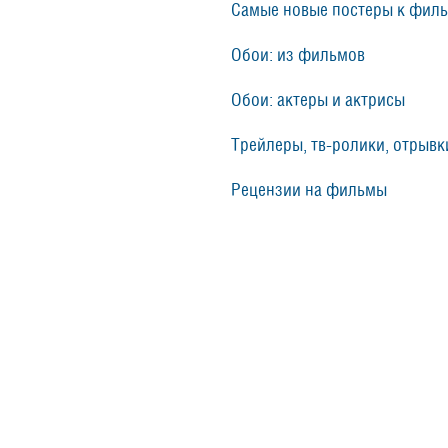
Самые новые постеры к фил
Обои: из фильмов
Обои: актеры и актрисы
Трейлеры, тв-ролики, отрывки
Рецензии на фильмы