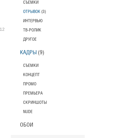
СЪЕМКИ
ОТРЫВОК
(3)
ИНТЕРВЬЮ
12
ТВ-РОЛИК
ДРУГОЕ
КАДРЫ
(9)
СЪЕМКИ
КОНЦЕПТ
ПРОМО
ПРЕМЬЕРА
СКРИНШОТЫ
NUDE
ОБОИ