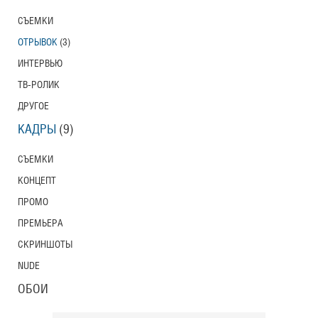
СЪЕМКИ
ОТРЫВОК
(3)
ИНТЕРВЬЮ
ТВ-РОЛИК
ДРУГОЕ
КАДРЫ
(9)
СЪЕМКИ
КОНЦЕПТ
ПРОМО
ПРЕМЬЕРА
СКРИНШОТЫ
NUDE
ОБОИ