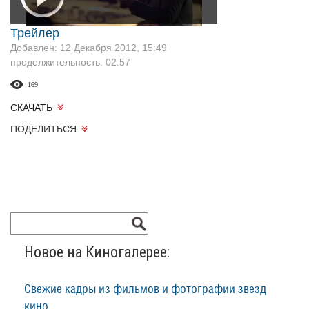
Трейлер
Добавлен: 12 Декабря 2012, 15:49
продолжительность: 02:57
169
СКАЧАТЬ
ПОДЕЛИТЬСЯ
Новое на Киногалерее:
Свежие кадры из фильмов и фотографии звезд
кино