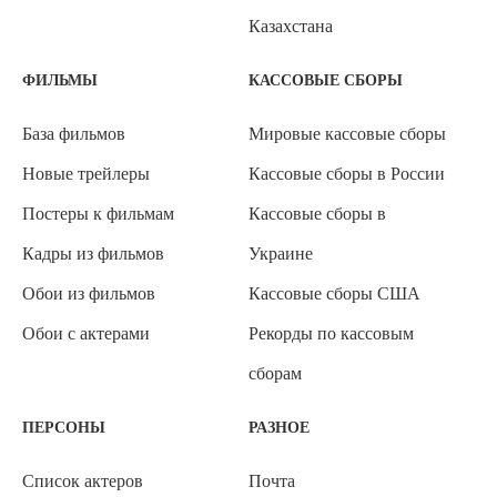
Казахстана
ФИЛЬМЫ
КАССОВЫЕ СБОРЫ
База фильмов
Мировые кассовые сборы
Новые трейлеры
Кассовые сборы в России
Постеры к фильмам
Кассовые сборы в
Кадры из фильмов
Украине
Обои из фильмов
Кассовые сборы США
Обои с актерами
Рекорды по кассовым
сборам
ПЕРСОНЫ
РАЗНОЕ
Список актеров
Почта