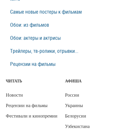
Самые новые постеры к фильмам
Обои: из фильмов
Обои: актеры и актрисы
Трейлеры, тв-ролики, отрывки...
Рецензии на фильмы
ЧИТАТЬ
АФИША
Новости
России
Рецензии на фильмы
Украины
Фестивали и кинопремии
Белорусии
Узбекистана