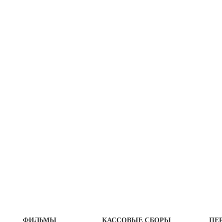
ФИЛЬМЫ
КАССОВЫЕ СБОРЫ
ПЕ