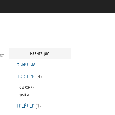
навигация
57
О ФИЛЬМЕ
ПОСТЕРЫ
(4)
ОБЛОЖКИ
ФАН-АРТ
ТРЕЙЛЕР
(1)