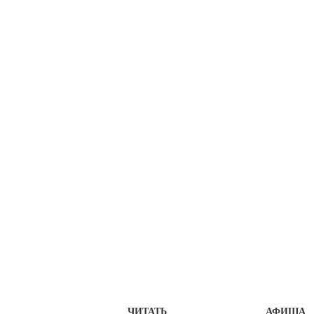
ЧИТАТЬ
АФИША