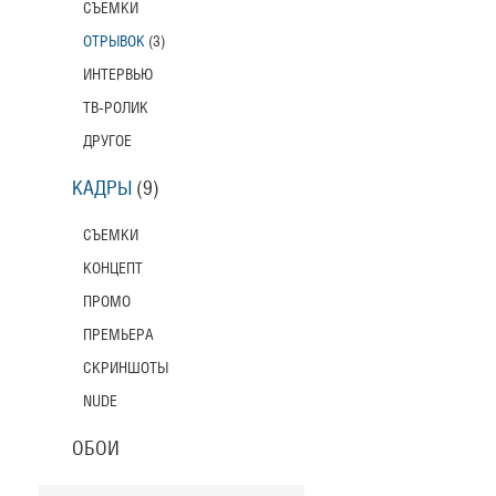
СЪЕМКИ
ОТРЫВОК
(3)
ИНТЕРВЬЮ
ТВ-РОЛИК
ДРУГОЕ
КАДРЫ
(9)
СЪЕМКИ
КОНЦЕПТ
ПРОМО
ПРЕМЬЕРА
СКРИНШОТЫ
NUDE
ОБОИ