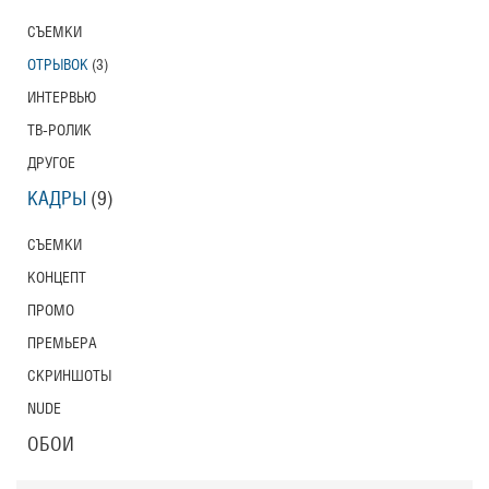
СЪЕМКИ
ОТРЫВОК
(3)
ИНТЕРВЬЮ
ТВ-РОЛИК
ДРУГОЕ
КАДРЫ
(9)
СЪЕМКИ
КОНЦЕПТ
ПРОМО
ПРЕМЬЕРА
СКРИНШОТЫ
NUDE
ОБОИ