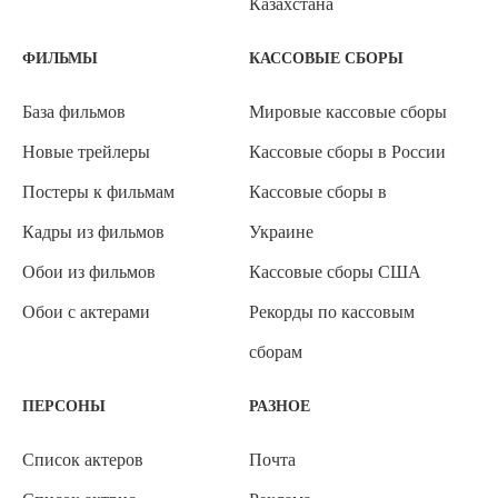
Казахстана
ФИЛЬМЫ
КАССОВЫЕ СБОРЫ
База фильмов
Мировые кассовые сборы
Новые трейлеры
Кассовые сборы в России
Постеры к фильмам
Кассовые сборы в
Кадры из фильмов
Украине
Обои из фильмов
Кассовые сборы США
Обои с актерами
Рекорды по кассовым
сборам
ПЕРСОНЫ
РАЗНОЕ
Список актеров
Почта