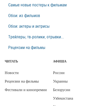
Самые новые постеры к фильмам
Обои: из фильмов
Обои: актеры и актрисы
Трейлеры, тв-ролики, отрывки...
Рецензии на фильмы
ЧИТАТЬ
АФИША
Новости
России
Рецензии на фильмы
Украины
Фестивали и кинопремии
Белорусии
Узбекистана