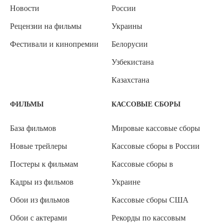
Новости
России
Рецензии на фильмы
Украины
Фестивали и кинопремии
Белорусии
Узбекистана
Казахстана
ФИЛЬМЫ
КАССОВЫЕ СБОРЫ
База фильмов
Мировые кассовые сборы
Новые трейлеры
Кассовые сборы в России
Постеры к фильмам
Кассовые сборы в
Кадры из фильмов
Украине
Обои из фильмов
Кассовые сборы США
Обои с актерами
Рекорды по кассовым