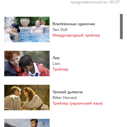
продолжительность: 03:07
Влюбленные одиночки
Sex Doll
Международный трейлер
Лев
Lion
Трейлер
Урожай дьявола
Bitter Harvest
Трейлер (украинский язык)