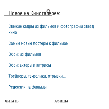
Новое на Киногалерее:
Свежие кадры из фильмов и фотографии звезд
кино
Самые новые постеры к фильмам
Обои: из фильмов
Обои: актеры и актрисы
Трейлеры, тв-ролики, отрывки...
Рецензии на фильмы
ЧИТАТЬ
АФИША