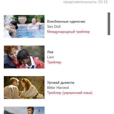
продолжительность: 02:15
Влюбленные одиночки
Sex Doll
Международный трейлер
Лев
Lion
Трейлер
Урожай дьявола
Bitter Harvest
Трейлер (украинский язык)