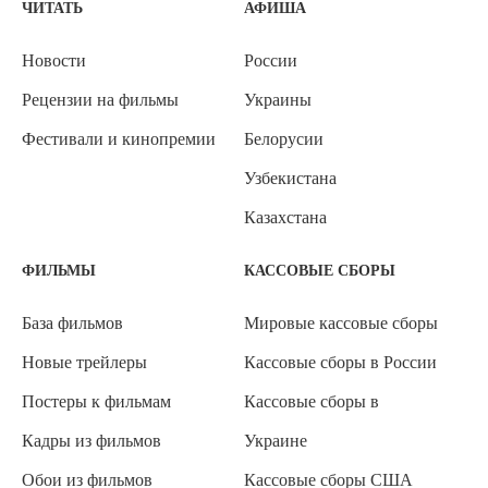
ЧИТАТЬ
АФИША
Новости
России
Рецензии на фильмы
Украины
Фестивали и кинопремии
Белорусии
Узбекистана
Казахстана
ФИЛЬМЫ
КАССОВЫЕ СБОРЫ
База фильмов
Мировые кассовые сборы
Новые трейлеры
Кассовые сборы в России
Постеры к фильмам
Кассовые сборы в
Кадры из фильмов
Украине
Обои из фильмов
Кассовые сборы США