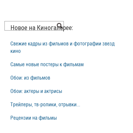
Новое на Киногалерее:
Свежие кадры из фильмов и фотографии звезд
кино
Самые новые постеры к фильмам
Обои: из фильмов
Обои: актеры и актрисы
Трейлеры, тв-ролики, отрывки...
Рецензии на фильмы